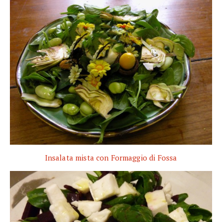
Insalata mista con Formaggio di Fossa