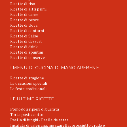
Ricette di riso
Ricette di altri primi
Ricette di carne
Ricette di pesce
Ricette di Uova
Ricette di contorni
Ricette di Salse
Ricette di dessert
Ricette di drink
Ricette di spuntini
Ricette di conserve
I MENU DI CUCINA DI MANGIAREBENE
Ricette di stagione
Le occasioni speciali
Le feste tradizionali
LE ULTIME RICETTE
Pomodori ripieni di burrata
Torta pasticciotto
Paella di funghi - Paella de setas
Insalata di valeriana, mozzarella, prosciutto crudo e