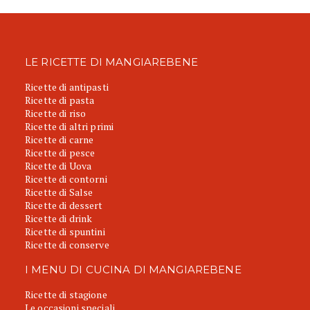
LE RICETTE DI MANGIAREBENE
Ricette di antipasti
Ricette di pasta
Ricette di riso
Ricette di altri primi
Ricette di carne
Ricette di pesce
Ricette di Uova
Ricette di contorni
Ricette di Salse
Ricette di dessert
Ricette di drink
Ricette di spuntini
Ricette di conserve
I MENU DI CUCINA DI MANGIAREBENE
Ricette di stagione
Le occasioni speciali