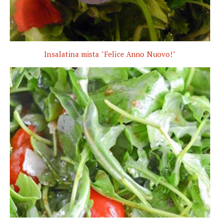
Insalatina mista "Felice Anno Nuovo!"