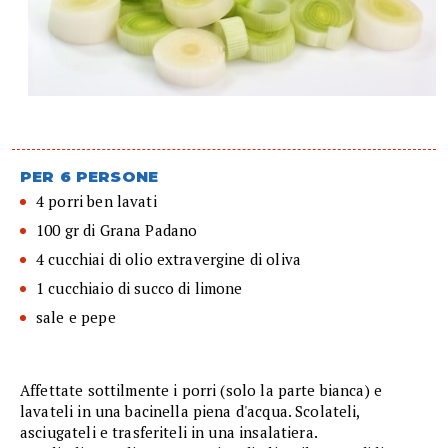
PER 6 PERSONE
4 porri ben lavati
100 gr di Grana Padano
4 cucchiai di olio extravergine di oliva
1 cucchiaio di succo di limone
sale e pepe
Affettate sottilmente i porri (solo la parte bianca) e
lavateli in una bacinella piena d'acqua. Scolateli,
asciugateli e trasferiteli in una insalatiera.