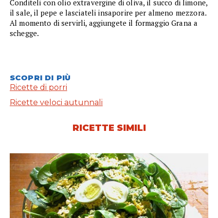
Conditeli con olio extravergine di oliva, il succo di limone,
il sale, il pepe e lasciateli insaporire per almeno mezzora.
Al momento di servirli, aggiungete il formaggio Grana a
schegge.
SCOPRI DI PIÙ
Ricette di porri
Ricette veloci autunnali
RICETTE SIMILI