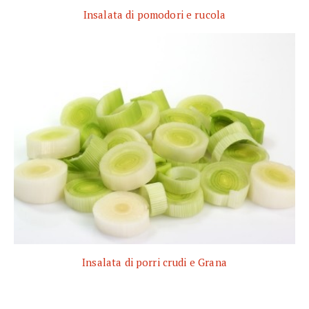
Insalata di pomodori e rucola
Insalata di porri crudi e Grana