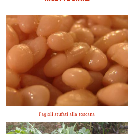
Fagioli stufati alla toscana