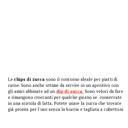
Le
chips di zucca
sono il contorno ideale per piatti di
carne. Sono anche ottime da servire in un aperitivo con
gli amici abbinate ad un
dip di zucca
.
Sono veloci da fare
e rimangono croccanti per qualche giorno se conservate
in una scatola di latta. Potete usare la zucca che trovate
già pronta per l'uso senza la buccia e tagliata a cubettoni