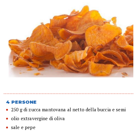
4 PERSONE
250 g di zucca mantovana al netto della buccia e semi
olio extravergine di oliva
sale e pepe