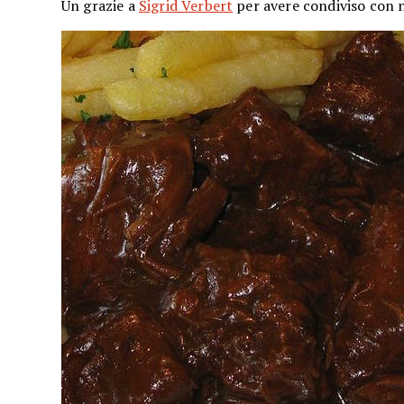
Un grazie a
Sigrid Verbert
per avere condiviso con n