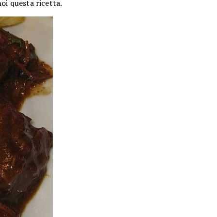
oi questa ricetta.