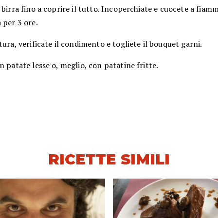
 birra fino a coprire il tutto. Incoperchiate e cuocete a fiam
 per 3 ore.
tura, verificate il condimento e togliete il bouquet garni.
n patate lesse o, meglio, con patatine fritte.
RICETTE SIMILI