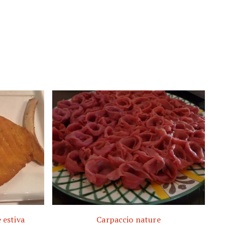
 estiva
Carpaccio nature