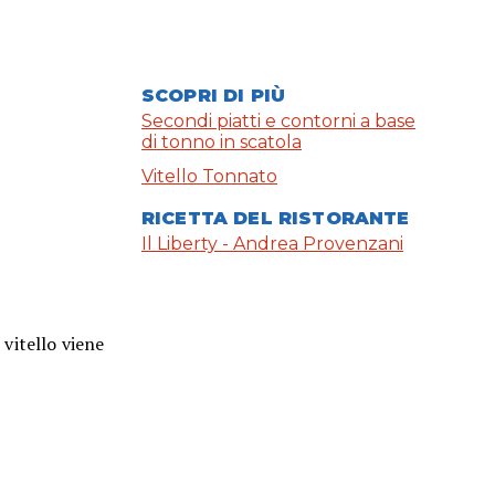
SCOPRI DI PIÙ
Secondi piatti e contorni a base
di tonno in scatola
Vitello Tonnato
RICETTA DEL RISTORANTE
Il Liberty - Andrea Provenzani
vitello viene