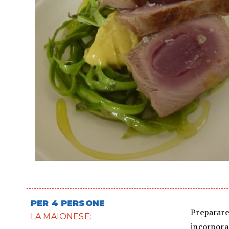
PER 4 PERSONE
Preparare
LA MAIONESE:
incorporar