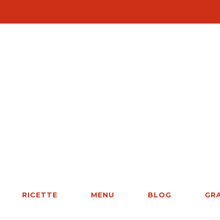
RICETTE
MENU
BLOG
GR