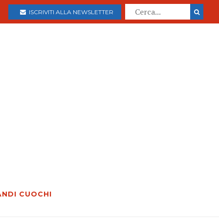
ISCRIVITI ALLA NEWSLETTER
ANDI CUOCHI