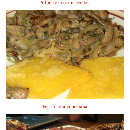
Polpette di carne svedesi
Fegato alla veneziana