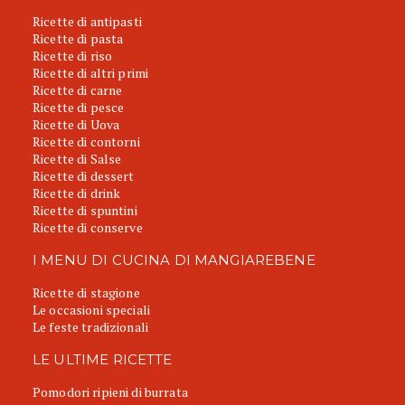
Ricette di antipasti
Ricette di pasta
Ricette di riso
Ricette di altri primi
Ricette di carne
Ricette di pesce
Ricette di Uova
Ricette di contorni
Ricette di Salse
Ricette di dessert
Ricette di drink
Ricette di spuntini
Ricette di conserve
I MENU DI CUCINA DI MANGIAREBENE
Ricette di stagione
Le occasioni speciali
Le feste tradizionali
LE ULTIME RICETTE
Pomodori ripieni di burrata