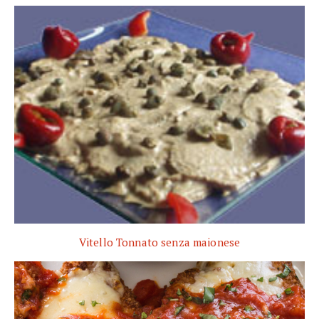
Vitello Tonnato senza maionese