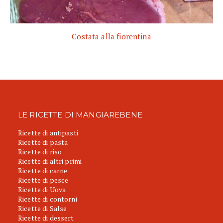
Costata alla fiorentina
LE RICETTE DI MANGIAREBENE
Ricette di antipasti
Ricette di pasta
Ricette di riso
Ricette di altri primi
Ricette di carne
Ricette di pesce
Ricette di Uova
Ricette di contorni
Ricette di Salse
Ricette di dessert