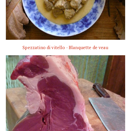
Spezzatino di vitello - Blanquette de veau