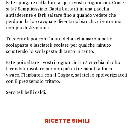
Fate spurgare dalla loro acqua i vostri rognoncini. Come
si fa? Semplicissimo. Basta buttarli in una padella
antiaderente e farli saltare fino a quando vedete che
perdono la loro acqua e diventano bianchi: ci vorranno
non più di 2/3 minuti.
Trasferiteli poi con l' aiuto della schiumarola nello
scolapasta e lasciateli scolare per qualche minuto
scuotendo lo scolapasta di tanto in tanto.
Fate poi saltare i vostri rognoncini in 3 cucchiai di olio
facendoli rosolare per non più di tre minuti a fuoco
vivace. Flambateli con il Cognac, salateli e spolverizzateli
con il prezzemolo tritato.
Serviteli belli caldi.
RICETTE SIMILI