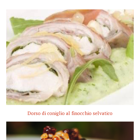
Dorso di coniglio al finocchio selvatico