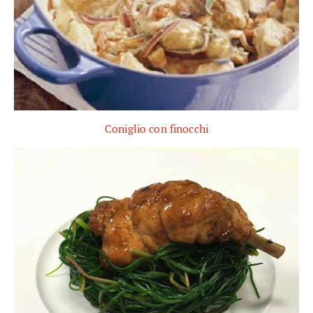
Coniglio con finocchi