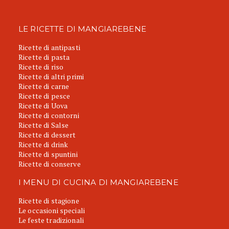
LE RICETTE DI MANGIAREBENE
Ricette di antipasti
Ricette di pasta
Ricette di riso
Ricette di altri primi
Ricette di carne
Ricette di pesce
Ricette di Uova
Ricette di contorni
Ricette di Salse
Ricette di dessert
Ricette di drink
Ricette di spuntini
Ricette di conserve
I MENU DI CUCINA DI MANGIAREBENE
Ricette di stagione
Le occasioni speciali
Le feste tradizionali