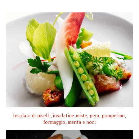
Insalata di piselli, insalatine miste, pera, pompelmo,
formaggio, menta e noci