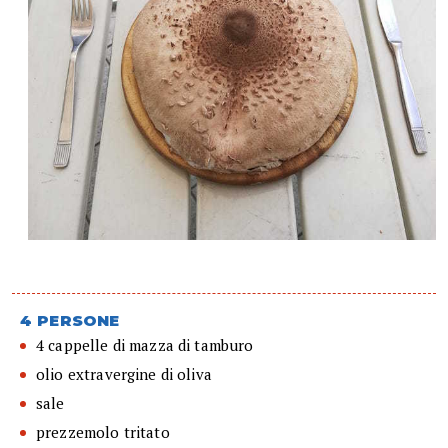
4 PERSONE
4 cappelle di mazza di tamburo
olio extravergine di oliva
sale
prezzemolo tritato