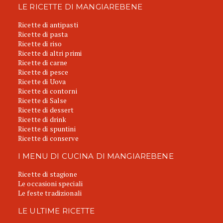
LE RICETTE DI MANGIAREBENE
Ricette di antipasti
Ricette di pasta
Ricette di riso
Ricette di altri primi
Ricette di carne
Ricette di pesce
Ricette di Uova
Ricette di contorni
Ricette di Salse
Ricette di dessert
Ricette di drink
Ricette di spuntini
Ricette di conserve
I MENU DI CUCINA DI MANGIAREBENE
Ricette di stagione
Le occasioni speciali
Le feste tradizionali
LE ULTIME RICETTE