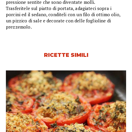
pressione sentite che sono diventate molli.
Trasferitele sul piatto di portata, adagiateci sopra i
porcini ed il sedano, conditeli con un filo di ottimo olio,
un pizzico di sale e decorate con delle foglioline di
prezzemolo.
RICETTE SIMILI