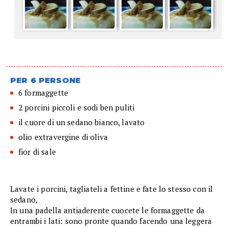
PER 6 PERSONE
6 formaggette
2 porcini piccoli e sodi ben puliti
il cuore di un sedano bianco, lavato
olio extravergine di oliva
fior di sale
Lavate i porcini, tagliateli a fettine e fate lo stesso con il
sedano,
In una padella antiaderente cuocete le formaggette da
entrambi i lati: sono pronte quando facendo una leggera