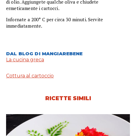
di olio. Aggiungete qualche oliva e chiudete
ermeticamente i cartocci.
Infornate a 200° C per circa 30 minuti. Servite
immediatamente.
DAL BLOG DI MANGIAREBENE
La cucina greca
Cottura al cartoccio
RICETTE SIMILI