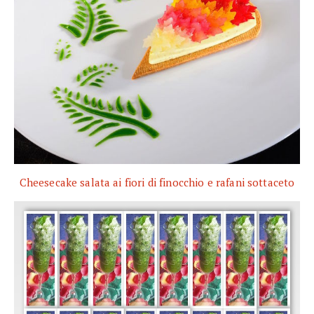
Cheesecake salata ai fiori di finocchio e rafani sottaceto