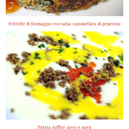
Frittelle di formaggio con salsa caramellata di peperoni
Patata soffice uovo e uova