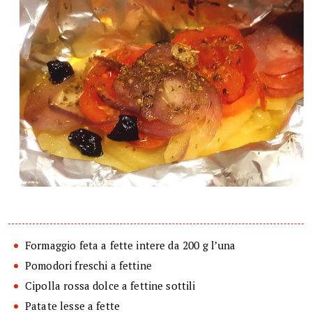
Formaggio feta a fette intere da 200 g l’una
Pomodori freschi a fettine
Cipolla rossa dolce a fettine sottili
Patate lesse a fette