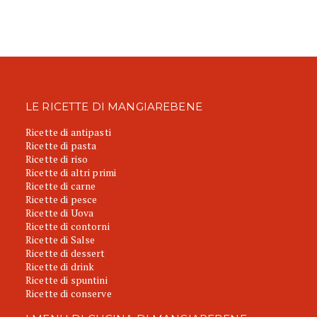
LE RICETTE DI MANGIAREBENE
Ricette di antipasti
Ricette di pasta
Ricette di riso
Ricette di altri primi
Ricette di carne
Ricette di pesce
Ricette di Uova
Ricette di contorni
Ricette di Salse
Ricette di dessert
Ricette di drink
Ricette di spuntini
Ricette di conserve