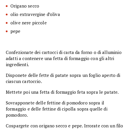
Origano secco
olio extravergine d’oliva
olive nere piccole
pepe
Confezionate dei cartocci di carta da forno o di alluminio
adatti a contenere una fetta di formaggio con gli altri
ingredienti.
Disponete delle fette di patate sopra un foglio aperto di
ciascun cartoccio.
Mettete poi una fetta di formaggio feta sopra le patate.
Sovrapponete delle fettine di pomodoro sopra il
formaggio e delle fettine di cipolla sopra quelle di
pomodoro.
Cospargete con origano secco e pepe. Irrorate con un filo