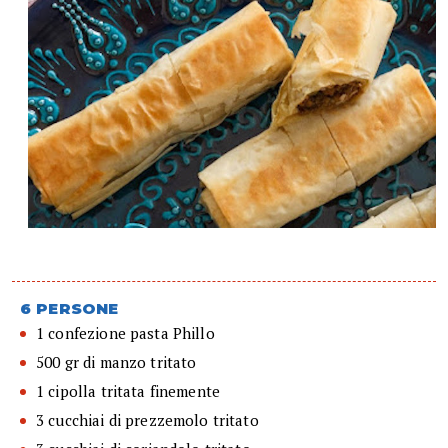
6 PERSONE
1 confezione pasta Phillo
500 gr di manzo tritato
1 cipolla tritata finemente
3 cucchiai di prezzemolo tritato