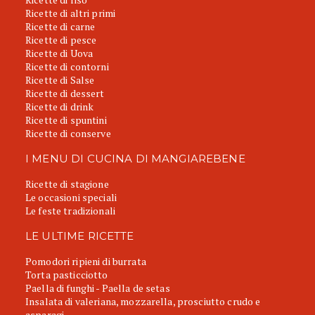
Ricette di altri primi
Ricette di carne
Ricette di pesce
Ricette di Uova
Ricette di contorni
Ricette di Salse
Ricette di dessert
Ricette di drink
Ricette di spuntini
Ricette di conserve
I MENU DI CUCINA DI MANGIAREBENE
Ricette di stagione
Le occasioni speciali
Le feste tradizionali
LE ULTIME RICETTE
Pomodori ripieni di burrata
Torta pasticciotto
Paella di funghi - Paella de setas
Insalata di valeriana, mozzarella, prosciutto crudo e
asparagi