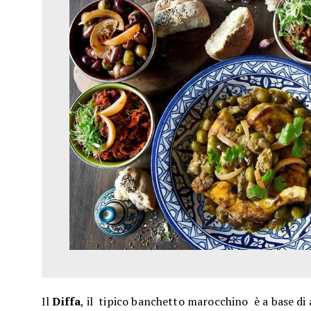
Il
Diffa
, il tipico banchetto marocchino è a base di