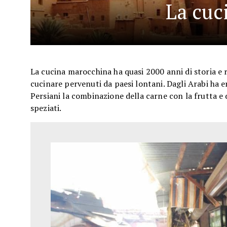
La cuc
La cucina marocchina ha quasi 2000 anni di storia e 
cucinare pervenuti da paesi lontani. Dagli Arabi ha er
Persiani la combinazione della carne con la frutta e 
speziati.