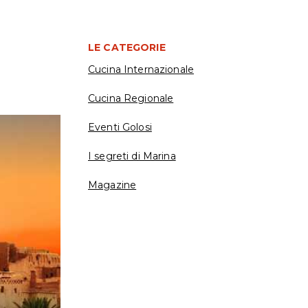
LE CATEGORIE
Cucina Internazionale
Cucina Regionale
Eventi Golosi
I segreti di Marina
Magazine