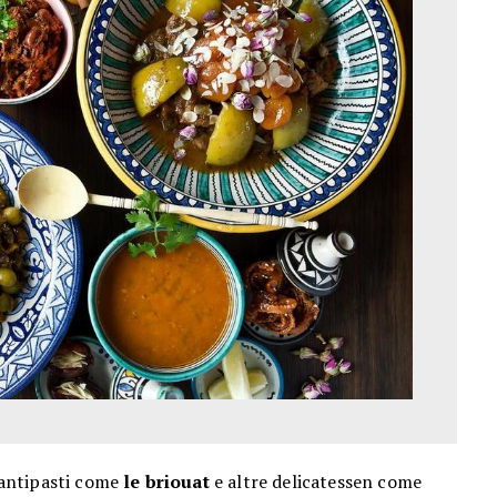
 antipasti come
le briouat
e altre delicatessen come