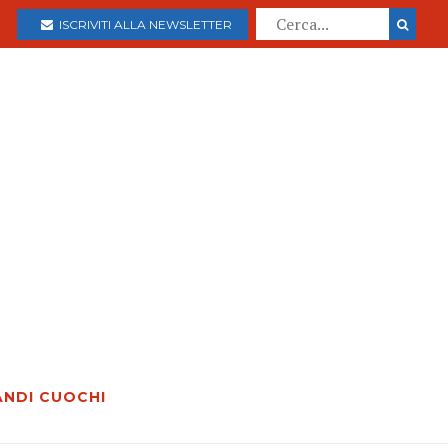
ISCRIVITI ALLA NEWSLETTER
ANDI CUOCHI