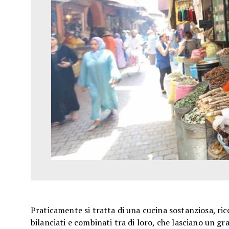
Praticamente si tratta di una cucina sostanziosa, ri
bilanciati e combinati tra di loro, che lasciano un g