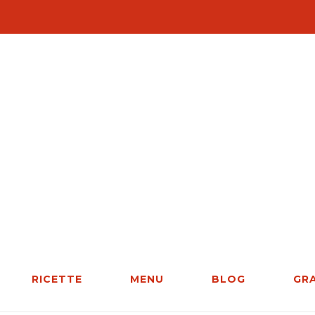
RICETTE
MENU
BLOG
GR