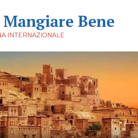
i Mangiare Bene
NA INTERNAZIONALE