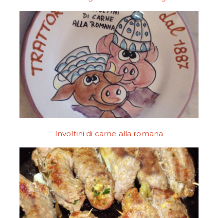
Involtini di carne alla romana