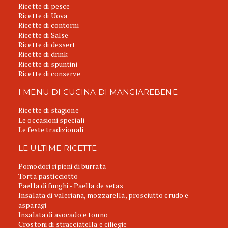
Ricette di pesce
Ricette di Uova
Ricette di contorni
Ricette di Salse
Ricette di dessert
Ricette di drink
Ricette di spuntini
Ricette di conserve
I MENU DI CUCINA DI MANGIAREBENE
Ricette di stagione
Le occasioni speciali
Le feste tradizionali
LE ULTIME RICETTE
Pomodori ripieni di burrata
Torta pasticciotto
Paella di funghi - Paella de setas
Insalata di valeriana, mozzarella, prosciutto crudo e
asparagi
Insalata di avocado e tonno
Crostoni di stracciatella e ciliegie