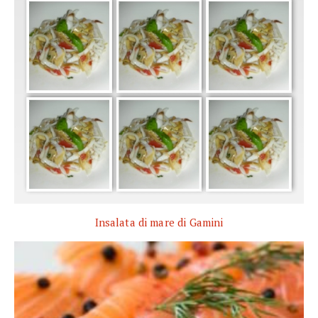
Insalata di mare di Gamini