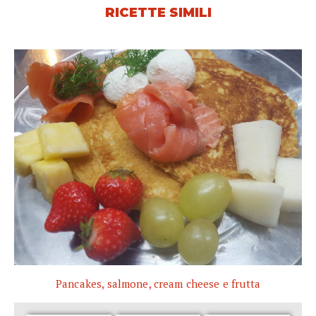
RICETTE SIMILI
Pancakes, salmone, cream cheese e frutta