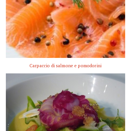
Carpaccio di salmone e pomodorini