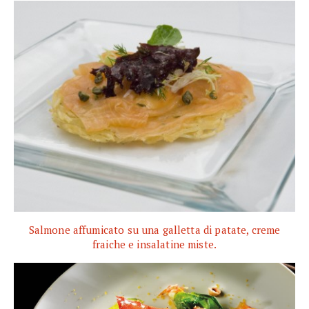
Salmone affumicato su una galletta di patate, creme
fraiche e insalatine miste.