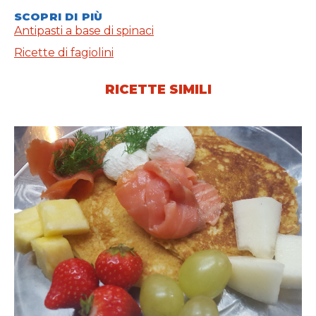
SCOPRI DI PIÙ
Antipasti a base di spinaci
Ricette di fagiolini
RICETTE SIMILI