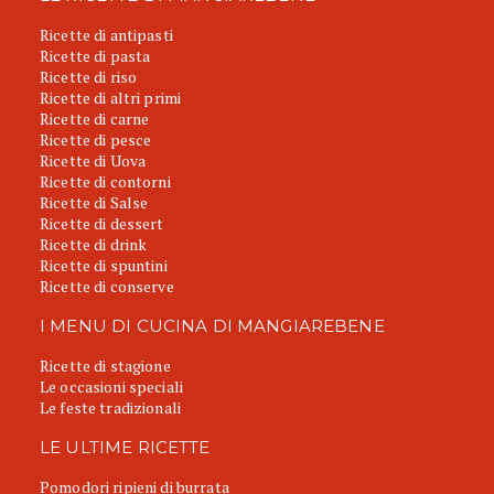
Ricette di antipasti
Ricette di pasta
Ricette di riso
Ricette di altri primi
Ricette di carne
Ricette di pesce
Ricette di Uova
Ricette di contorni
Ricette di Salse
Ricette di dessert
Ricette di drink
Ricette di spuntini
Ricette di conserve
I MENU DI CUCINA DI MANGIAREBENE
Ricette di stagione
Le occasioni speciali
Le feste tradizionali
LE ULTIME RICETTE
Pomodori ripieni di burrata