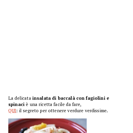
La delicata
insalata di baccalà con fagiolini e
spinaci
è una ricetta facile da fare,
QUI
:
il segreto per ottenere verdure verdissime
.