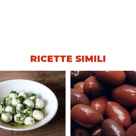
RICETTE SIMILI