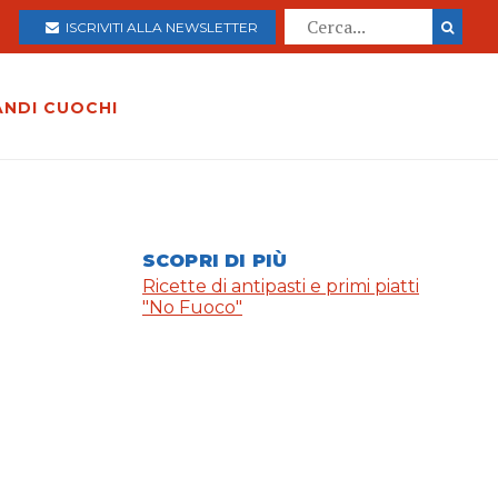
ISCRIVITI ALLA NEWSLETTER
ANDI CUOCHI
SCOPRI DI PIÙ
Ricette di antipasti e primi piatti
"No Fuoco"