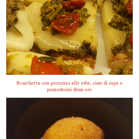
Bruschetta con pecorino alle erbe, cime di rapa e
pomodorini demi-sec