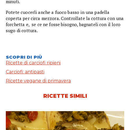
minuti.
Potete cuocerli anche a fuoco basso in una padella
coperta per circa mezzora. Controllate la cottura con una
forchetta e, se ce ne fosse bisogno, bagnateli con il loro
sugo di cottura.
SCOPRI DI PIÙ
Ricette di carciofi ripieni
Carciofi: antipasti
Ricette vegane di primavera
RICETTE SIMILI