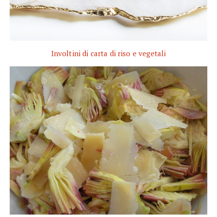
Involtini di carta di riso e vegetali