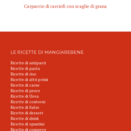
Carpaccio di carciofi con scaglie di grana
LE RICETTE DI MANGIAREBENE
Ricette di antipasti
Ricette di pasta
Ricette di riso
Ricette di altri primi
Ricette di carne
Ricette di pesce
Ricette di Uova
Ricette di contorni
Ricette di Salse
Ricette di dessert
Ricette di drink
Ricette di spuntini
Ricette di conserve