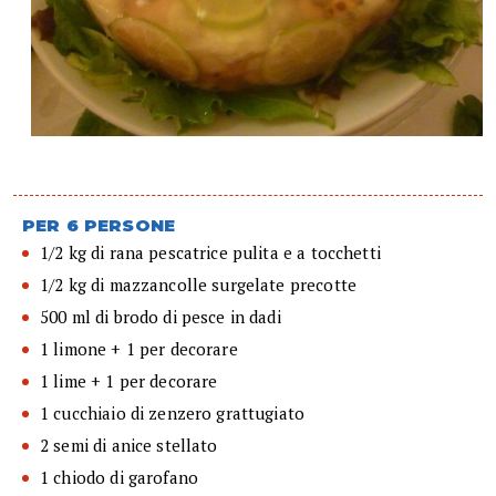
PER 6 PERSONE
1/2 kg di rana pescatrice pulita e a tocchetti
1/2 kg di mazzancolle surgelate precotte
500 ml di brodo di pesce in dadi
1 limone + 1 per decorare
1 lime + 1 per decorare
1 cucchiaio di zenzero grattugiato
2 semi di anice stellato
1 chiodo di garofano