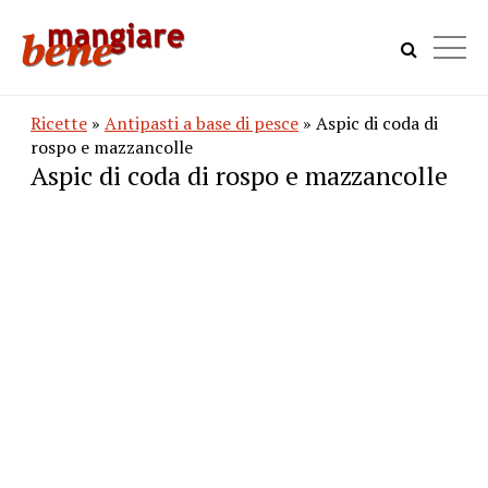
Ricette
»
Antipasti a base di pesce
» Aspic di coda di
rospo e mazzancolle
Aspic di coda di rospo e mazzancolle