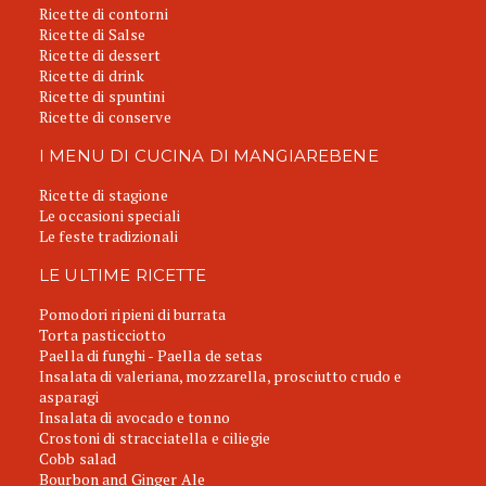
Ricette di contorni
Ricette di Salse
Ricette di dessert
Ricette di drink
Ricette di spuntini
Ricette di conserve
I MENU DI CUCINA DI MANGIAREBENE
Ricette di stagione
Le occasioni speciali
Le feste tradizionali
LE ULTIME RICETTE
Pomodori ripieni di burrata
Torta pasticciotto
Paella di funghi - Paella de setas
Insalata di valeriana, mozzarella, prosciutto crudo e
asparagi
Insalata di avocado e tonno
Crostoni di stracciatella e ciliegie
Cobb salad
Bourbon and Ginger Ale