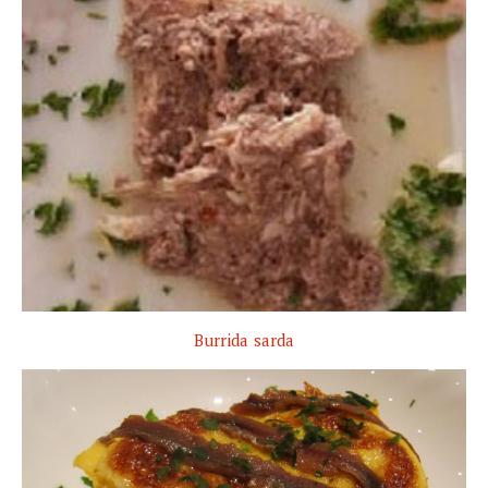
Burrida sarda