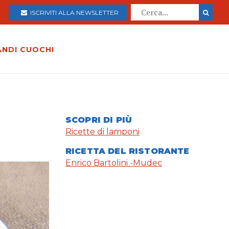
ISCRIVITI ALLA NEWSLETTER
ANDI CUOCHI
SCOPRI DI PIÙ
Ricette di lamponi
RICETTA DEL RISTORANTE
Enrico Bartolini -Mudec