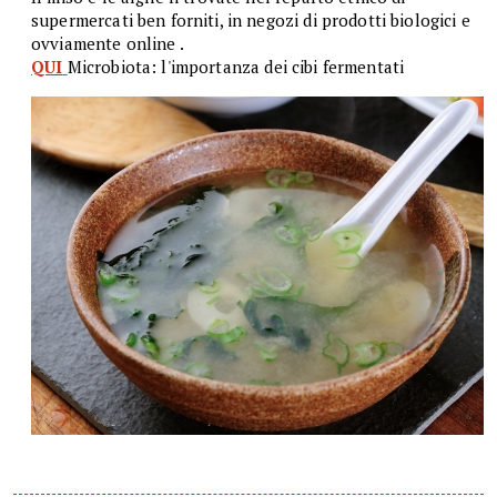
supermercati ben forniti, in negozi di prodotti biologici e
ovviamente online .
QUI
Microbiota: l'importanza dei cibi fermentati