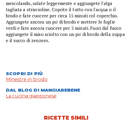
mescolando, salate leggermente e aggiungete l'alga
tagliata a striscioline. Coprite il tutto con l'acqua o il
brodo e fate cuocere per circa 15 minuti col coperchio.
Aggiungete ancora un po' di brodo e mettere le foglie
verdi e fate ancora cuocere per 5 minuti. Fuori dal fuoco
aggiungete il miso sciolto con un po' di brodo della zuppa
e il succo di zenzero.
SCOPRI DI PIÙ
Minestre in brodo
DAL BLOG DI MANGIAREBENE
La cucina giapponese
RICETTE SIMILI