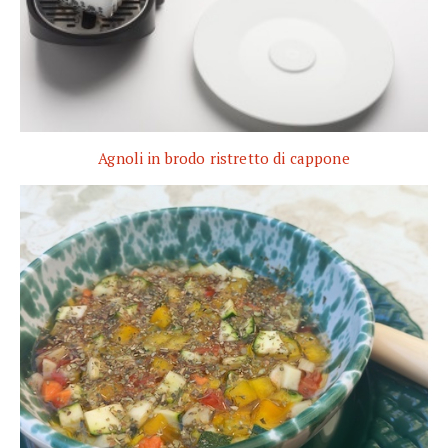
Agnoli in brodo ristretto di cappone