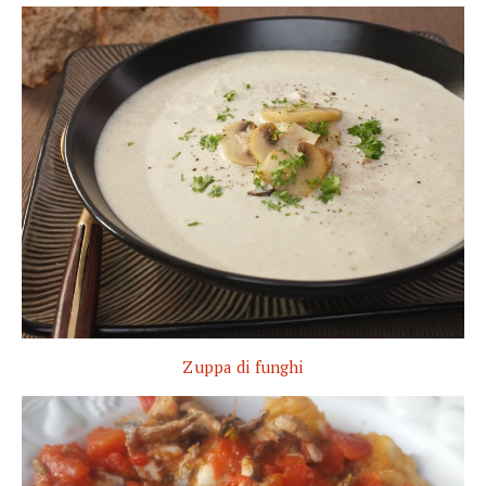
Zuppa di funghi