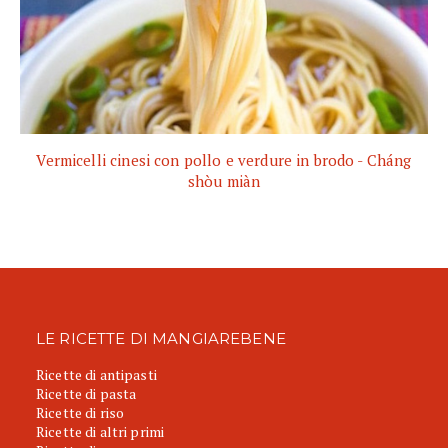
Vermicelli cinesi con pollo e verdure in brodo - Cháng
shòu miàn
LE RICETTE DI MANGIAREBENE
Ricette di antipasti
Ricette di pasta
Ricette di riso
Ricette di altri primi