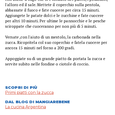
l'alloro ed il sale. Mettete il coperchio sulla pentola,
abbassate il fuoco e fate cuocere per circa 15 minuti.
Aggiungete le patate dolci e le zucchine e fate cuocere
per altri 10 minuti. Per ultime le pannocchie e le pesche
sciroppate che cuoceranno per non più di 5 minuti.
Versate ,con l'aiuto di un mestolo, la carbonada nella
zucca. Ricopritela col suo coperchio e fatela cuocere per
ancora 15 minuti nel forno a 200 gradi.
Appoggiate su di un grande piatto da portata la zucca e
servite subito nelle fondine o ciotole di coccio.
SCOPRI DI PIÙ
Primi piatti con la zucca
DAL BLOG DI MANGIAREBENE
La cucina Argentina