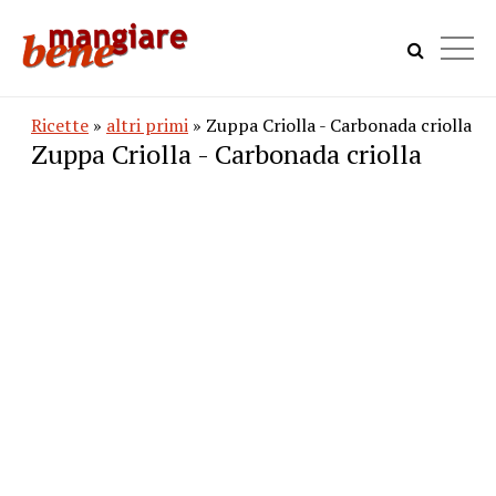
Ricette
»
altri primi
» Zuppa Criolla - Carbonada criolla
Zuppa Criolla - Carbonada criolla