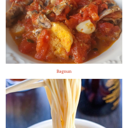
Bagnun