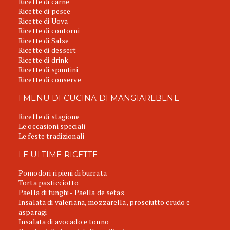
Ricette di carne
Ricette di pesce
Ricette di Uova
Ricette di contorni
Ricette di Salse
Ricette di dessert
Ricette di drink
Ricette di spuntini
Ricette di conserve
I MENU DI CUCINA DI MANGIAREBENE
Ricette di stagione
Le occasioni speciali
Le feste tradizionali
LE ULTIME RICETTE
Pomodori ripieni di burrata
Torta pasticciotto
Paella di funghi - Paella de setas
Insalata di valeriana, mozzarella, prosciutto crudo e
asparagi
Insalata di avocado e tonno