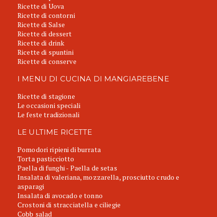
Ricette di Uova
Ricette di contorni
Ricette di Salse
Ricette di dessert
Ricette di drink
Ricette di spuntini
Ricette di conserve
I MENU DI CUCINA DI MANGIAREBENE
Ricette di stagione
Le occasioni speciali
Le feste tradizionali
LE ULTIME RICETTE
Pomodori ripieni di burrata
Torta pasticciotto
Paella di funghi - Paella de setas
Insalata di valeriana, mozzarella, prosciutto crudo e
asparagi
Insalata di avocado e tonno
Crostoni di stracciatella e ciliegie
Cobb salad