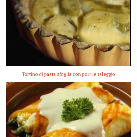
Tortino di pasta sfoglia con porri e taleggio