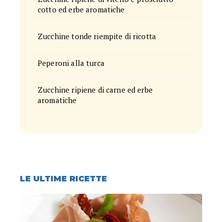
cotto ed erbe aromatiche
Zucchine tonde riempite di ricotta
Peperoni alla turca
Zucchine ripiene di carne ed erbe
aromatiche
LE ULTIME RICETTE