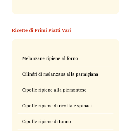
Ricette di Primi Piatti Vari
Melanzane ripiene al forno
Cilindri di melanzana alla parmigiana
Cipolle ripiene alla piemontese
Cipolle ripiene di ricotta e spinaci
Cipolle ripiene di tonno