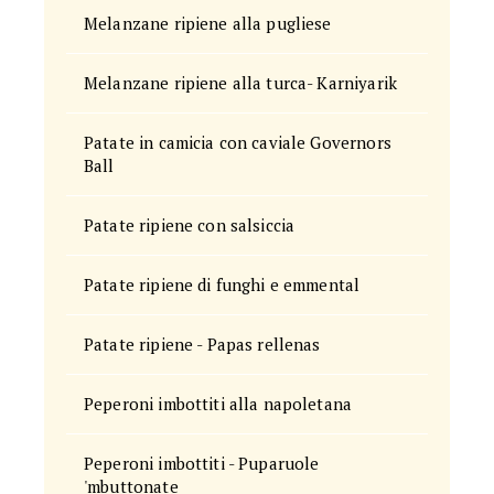
Melanzane ripiene alla pugliese
Melanzane ripiene alla turca- Karniyarik
Patate in camicia con caviale Governors
Ball
Patate ripiene con salsiccia
Patate ripiene di funghi e emmental
Patate ripiene - Papas rellenas
Peperoni imbottiti alla napoletana
Peperoni imbottiti - Puparuole
'mbuttonate