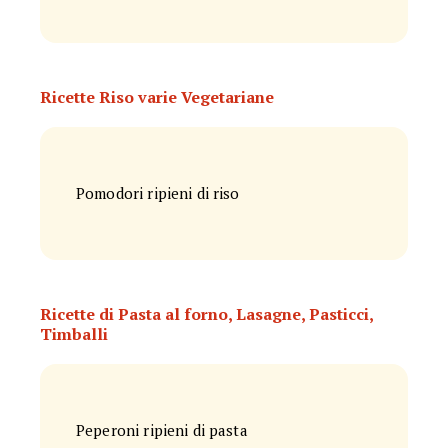
Ricette Riso varie Vegetariane
Pomodori ripieni di riso
Ricette di Pasta al forno, Lasagne, Pasticci,
Timballi
Peperoni ripieni di pasta