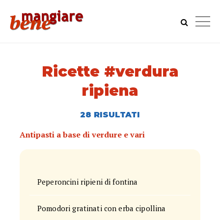
Ricette #verdura
ripiena
28 RISULTATI
Antipasti a base di verdure e vari
Peperoncini ripieni di fontina
Pomodori gratinati con erba cipollina