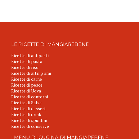
LE RICETTE DI MANGIAREBENE
Ricette di antipasti
Ricette di pasta
Ricette di riso
Ricette di altri primi
Ricette di carne
Ricette di pesce
Ricette di Uova
Ricette di contorni
Ricette di Salse
Ricette di dessert
Ricette di drink
Ricette di spuntini
Ricette di conserve
I MENU DI CUCINA DI MANGIAREBENE