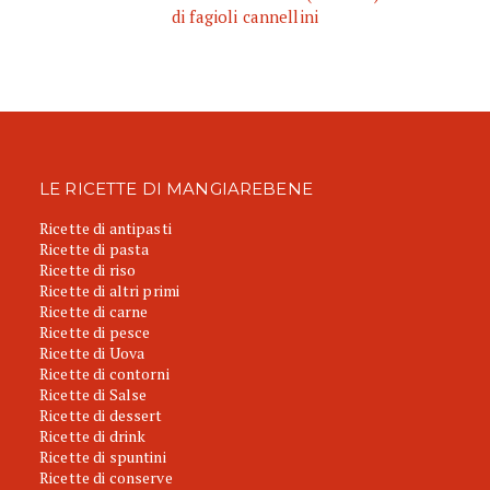
di fagioli cannellini
LE RICETTE DI MANGIAREBENE
Ricette di antipasti
Ricette di pasta
Ricette di riso
Ricette di altri primi
Ricette di carne
Ricette di pesce
Ricette di Uova
Ricette di contorni
Ricette di Salse
Ricette di dessert
Ricette di drink
Ricette di spuntini
Ricette di conserve