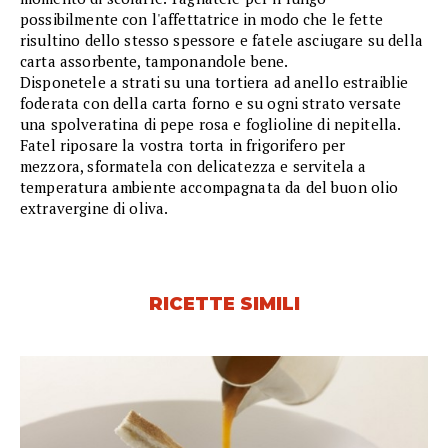
possibilmente con l'affettatrice in modo che le fette
risultino dello stesso spessore e fatele asciugare su della
carta assorbente, tamponandole bene.
Disponetele a strati su una tortiera ad anello estraiblie
foderata con della carta forno e su ogni strato versate
una spolveratina di pepe rosa e foglioline di nepitella.
Fatel riposare la vostra torta in frigorifero per
mezzora, sformatela con delicatezza e servitela a
temperatura ambiente accompagnata da del buon olio
extravergine di oliva.
RICETTE SIMILI