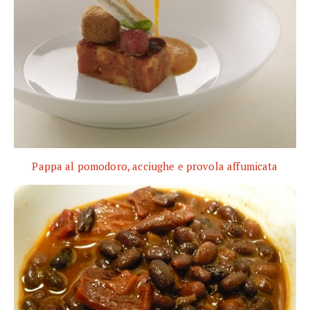
Pappa al pomodoro, acciughe e provola affumicata