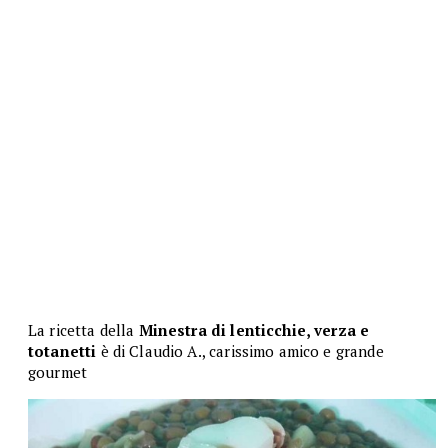
La ricetta della
Minestra di lenticchie, verza e
totanetti
è di Claudio A., carissimo amico e grande
gourmet