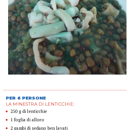
PER 6 PERSONE
LA MINESTRA DI LENTICCHIE:
250 g di lenticchie
1 foglia di alloro
2 gambi di sedano ben lavati