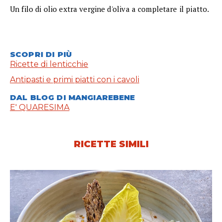
Un filo di olio extra vergine d'oliva a completare il piatto.
SCOPRI DI PIÙ
Ricette di lenticchie
Antipasti e primi piatti con i cavoli
DAL BLOG DI MANGIAREBENE
E' QUARESIMA
RICETTE SIMILI