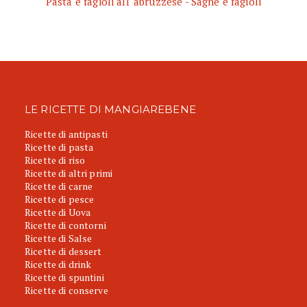
Pasta e fagioli all' abruzzese - Sagne e fagioli
LE RICETTE DI MANGIAREBENE
Ricette di antipasti
Ricette di pasta
Ricette di riso
Ricette di altri primi
Ricette di carne
Ricette di pesce
Ricette di Uova
Ricette di contorni
Ricette di Salse
Ricette di dessert
Ricette di drink
Ricette di spuntini
Ricette di conserve