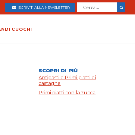
ISCRIVITI ALLA NEWSLETTER
ANDI CUOCHI
SCOPRI DI PIÙ
Antipasti e Primi piatti di
castagne
Primi piatti con la zucca