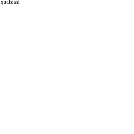
 qualsiasi