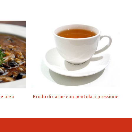
 e orzo
Brodo di carne con pentola a pressione