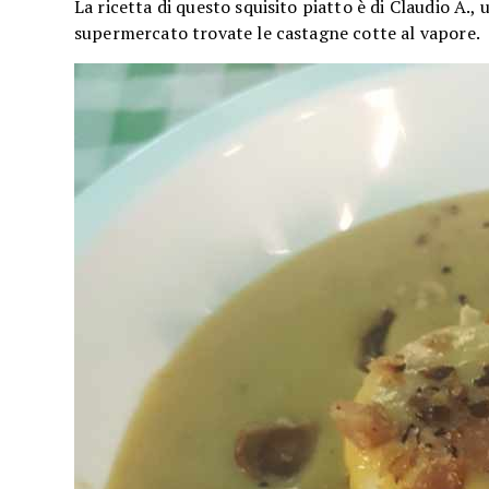
La ricetta di questo squisito piatto è di Claudio A.
supermercato trovate le castagne cotte al vapore.