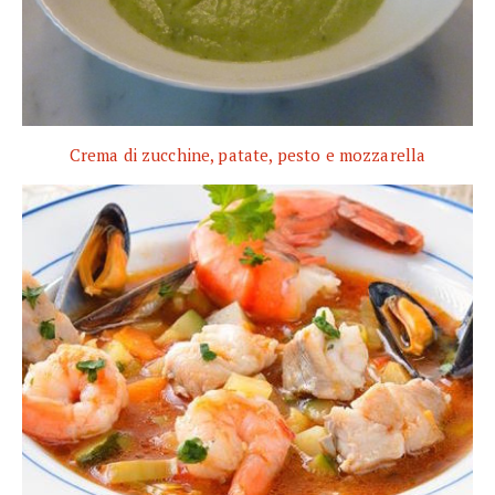
Crema di zucchine, patate, pesto e mozzarella