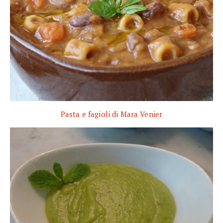
Pasta e fagioli di Mara Venier