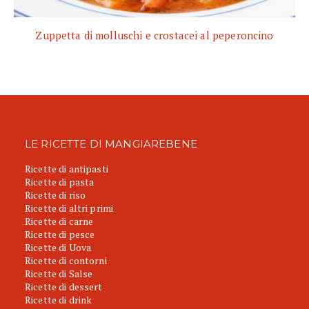
Zuppetta di molluschi e crostacei al peperoncino
LE RICETTE DI MANGIAREBENE
Ricette di antipasti
Ricette di pasta
Ricette di riso
Ricette di altri primi
Ricette di carne
Ricette di pesce
Ricette di Uova
Ricette di contorni
Ricette di Salse
Ricette di dessert
Ricette di drink