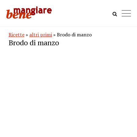
Ricette
»
altri primi
» Brodo di manzo
Brodo di manzo