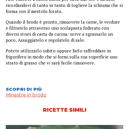
ricordandovi di tanto in tanto di togliere la schiuma che si
forma con il mestolo forato.
Quando il brodo è pronto, rimuovete la carne, le verdure
e filtratelo attraverso uno scolapasta foderato con
diversi strati di carta da cucina: serve a sgrassarlo un
poco. Assaggiatelo e regolatelo di sale.
Potete utilizzarlo subito oppure farlo raffreddare in
frigorifero in modo che si formi sulla sua superficie uno
strato di grasso che vi sarà facile rimuovere.
SCOPRI DI PIÙ
Minestre in brodo
RICETTE SIMILI