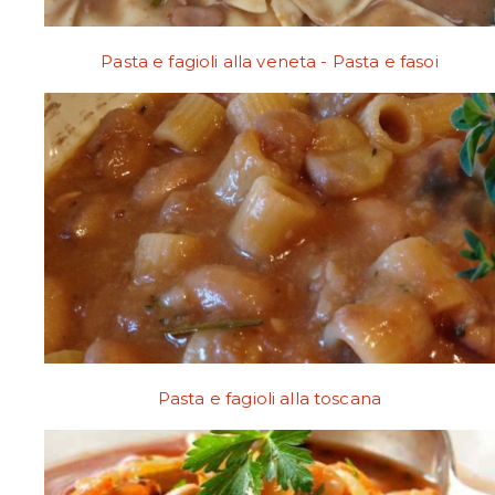
Pasta e fagioli alla veneta - Pasta e fasoi
Pasta e fagioli alla toscana