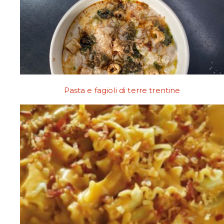
Pasta e fagioli di terre trentine