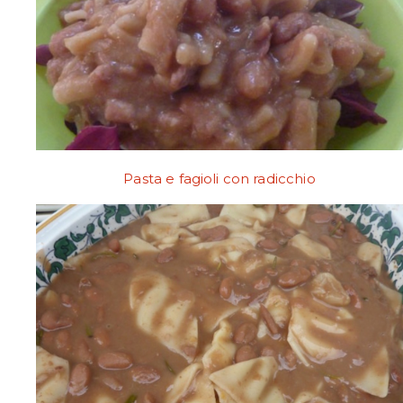
Pasta e fagioli con radicchio