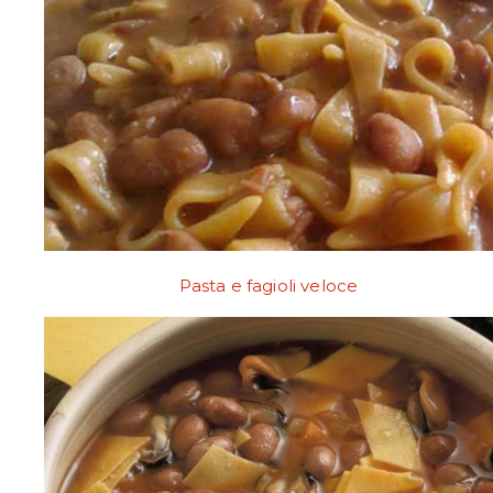
Pasta e fagioli veloce