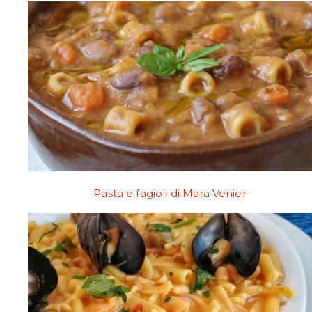
Pasta e fagioli di Mara Venier