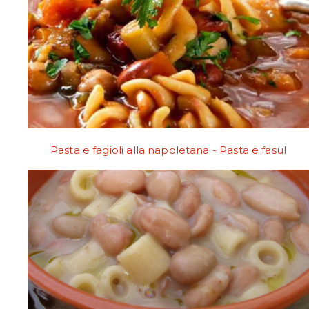
Pasta e fagioli alla napoletana - Pasta e fasul