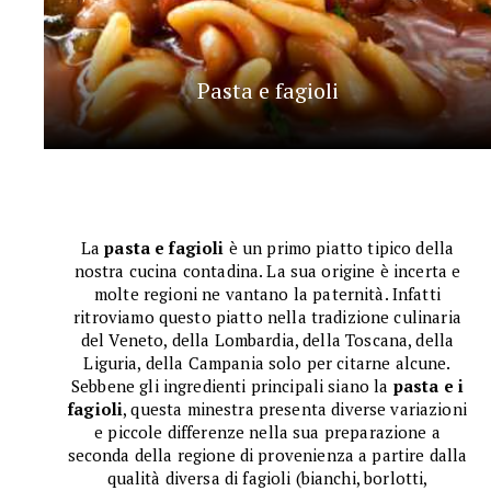
Pasta e fagioli
La
pasta e fagioli
è un primo piatto tipico della
nostra cucina contadina. La sua origine è incerta e
molte regioni ne vantano la paternità. Infatti
ritroviamo questo piatto nella tradizione culinaria
del Veneto, della Lombardia, della Toscana, della
Liguria, della Campania solo per citarne alcune.
Sebbene gli ingredienti principali siano la
pasta e i
fagioli
, questa minestra presenta diverse variazioni
e piccole differenze nella sua preparazione a
seconda della regione di provenienza a partire dalla
qualità diversa di fagioli (bianchi, borlotti,