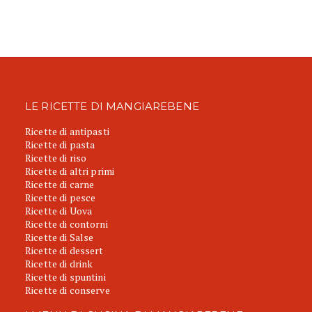
LE RICETTE DI MANGIAREBENE
Ricette di antipasti
Ricette di pasta
Ricette di riso
Ricette di altri primi
Ricette di carne
Ricette di pesce
Ricette di Uova
Ricette di contorni
Ricette di Salse
Ricette di dessert
Ricette di drink
Ricette di spuntini
Ricette di conserve