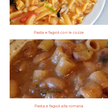
Pasta e fagioli con le cozze
Pasta e fagioli alla romana