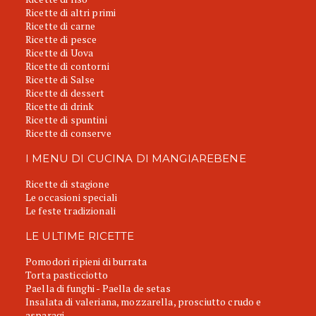
Ricette di altri primi
Ricette di carne
Ricette di pesce
Ricette di Uova
Ricette di contorni
Ricette di Salse
Ricette di dessert
Ricette di drink
Ricette di spuntini
Ricette di conserve
I MENU DI CUCINA DI MANGIAREBENE
Ricette di stagione
Le occasioni speciali
Le feste tradizionali
LE ULTIME RICETTE
Pomodori ripieni di burrata
Torta pasticciotto
Paella di funghi - Paella de setas
Insalata di valeriana, mozzarella, prosciutto crudo e
asparagi