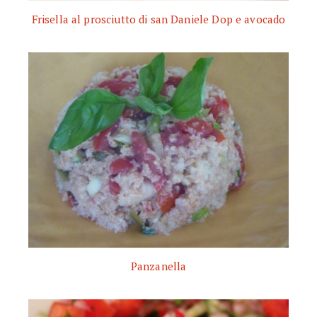
Frisella al prosciutto di san Daniele Dop e avocado
Panzanella