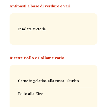
Antipasti a base di verdure e vari
Insalata Victoria
Ricette Pollo e Pollame vario
Carne in gelatina alla russa - Studen
Pollo alla Kiev