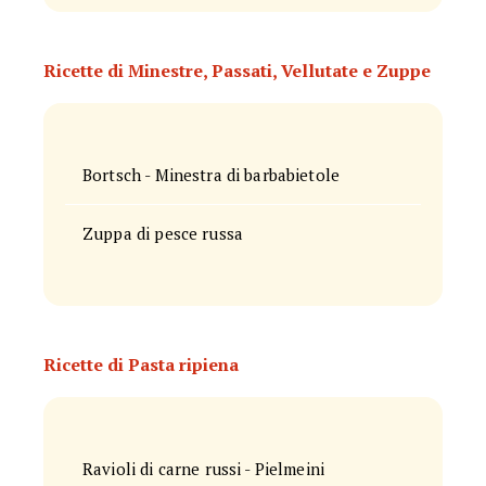
Ricette di Minestre, Passati, Vellutate e Zuppe
Bortsch - Minestra di barbabietole
Zuppa di pesce russa
Ricette di Pasta ripiena
Ravioli di carne russi - Pielmeini