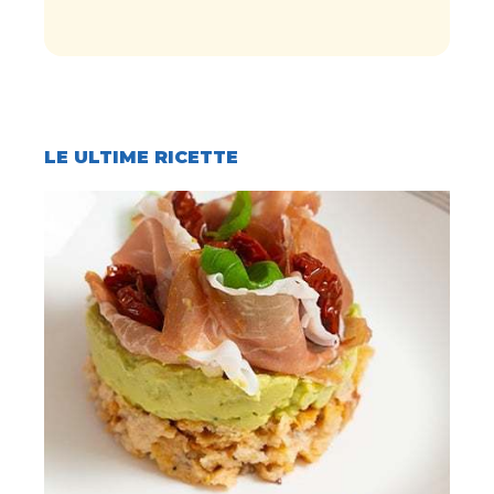
LE ULTIME RICETTE