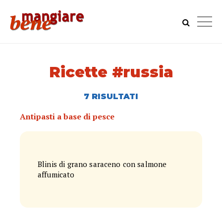
Ricette #russia
7 RISULTATI
Antipasti a base di pesce
Blinis di grano saraceno con salmone
affumicato