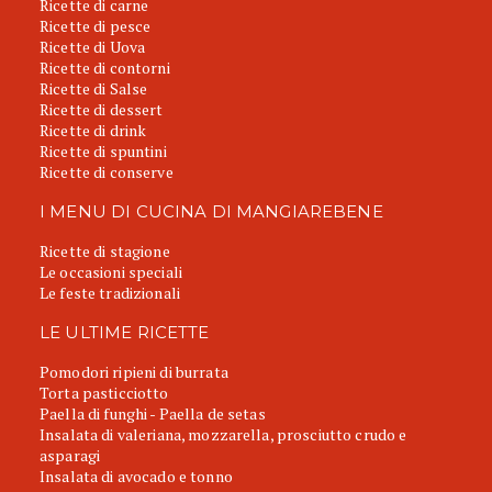
Ricette di carne
Ricette di pesce
Ricette di Uova
Ricette di contorni
Ricette di Salse
Ricette di dessert
Ricette di drink
Ricette di spuntini
Ricette di conserve
I MENU DI CUCINA DI MANGIAREBENE
Ricette di stagione
Le occasioni speciali
Le feste tradizionali
LE ULTIME RICETTE
Pomodori ripieni di burrata
Torta pasticciotto
Paella di funghi - Paella de setas
Insalata di valeriana, mozzarella, prosciutto crudo e
asparagi
Insalata di avocado e tonno