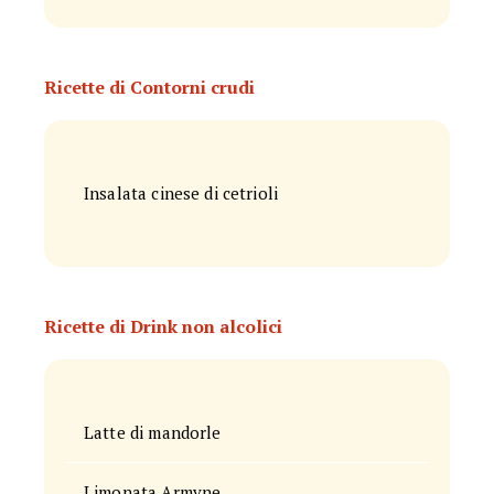
Ricette di Contorni crudi
Insalata cinese di cetrioli
Ricette di Drink non alcolici
Latte di mandorle
Limonata Armyne