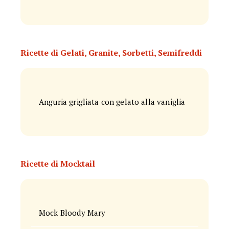
Ricette di Gelati, Granite, Sorbetti, Semifreddi
Anguria grigliata con gelato alla vaniglia
Ricette di Mocktail
Mock Bloody Mary