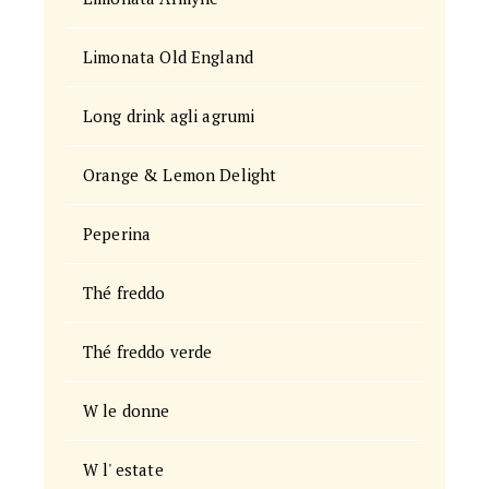
Limonata Old England
Long drink agli agrumi
Orange & Lemon Delight
Peperina
Thé freddo
Thé freddo verde
W le donne
W l' estate