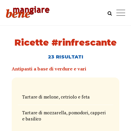
Ricette #rinfrescante
23 RISULTATI
Antipasti a base di verdure e vari
Tartare di melone, cetriolo e feta
Tartare di mozzarella, pomodori, capperi
e basilico