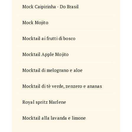
Mock Caipirinha - Do Brasil
Mock Mojito
Mocktail ai frutti di bosco
Mocktail Apple Mojito
Mocktail di melograno e aloe
Mocktail di tè verde, zenzero e ananas
Royal spritz Marlene
Mocktail alla lavanda e limone