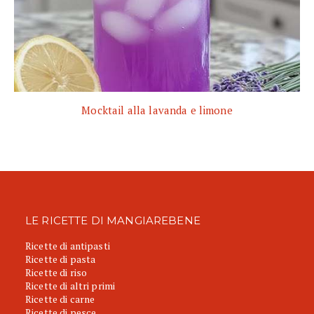
Mocktail alla lavanda e limone
LE RICETTE DI MANGIAREBENE
Ricette di antipasti
Ricette di pasta
Ricette di riso
Ricette di altri primi
Ricette di carne
Ricette di pesce