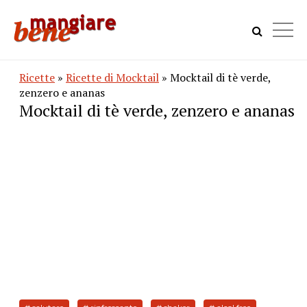
Ricette
»
Ricette di Mocktail
» Mocktail di tè verde,
zenzero e ananas
Mocktail di tè verde, zenzero e ananas