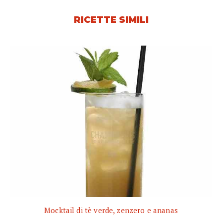
RICETTE SIMILI
Mocktail di tè verde, zenzero e ananas