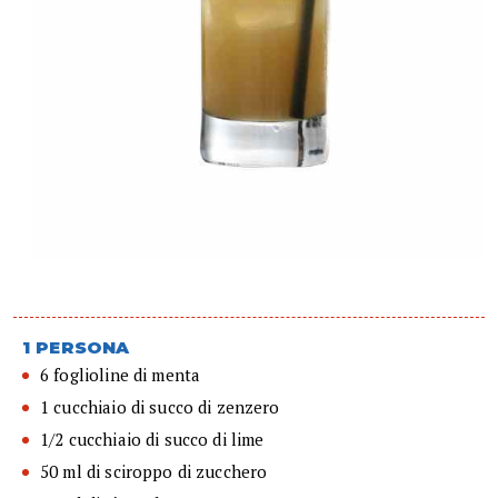
1 PERSONA
6 foglioline di menta
1 cucchiaio di succo di zenzero
1/2 cucchiaio di succo di lime
50 ml di sciroppo di zucchero