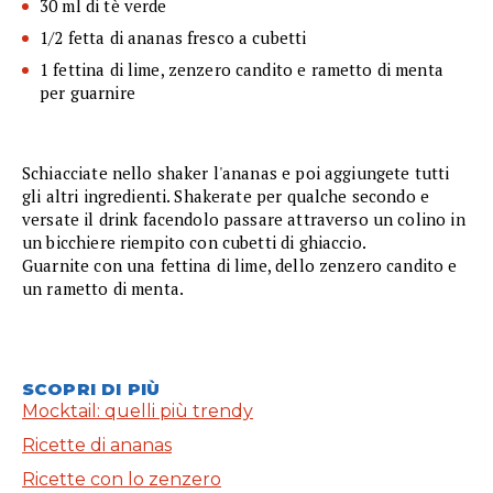
30 ml di tè verde
1/2 fetta di ananas fresco a cubetti
1 fettina di lime, zenzero candito e rametto di menta
per guarnire
Schiacciate nello shaker l'ananas e poi aggiungete tutti
gli altri ingredienti. Shakerate per qualche secondo e
versate il drink facendolo passare attraverso un colino in
un bicchiere riempito con cubetti di ghiaccio.
Guarnite con una fettina di lime, dello zenzero candito e
un rametto di menta.
SCOPRI DI PIÙ
Mocktail: quelli più trendy
Ricette di ananas
Ricette con lo zenzero