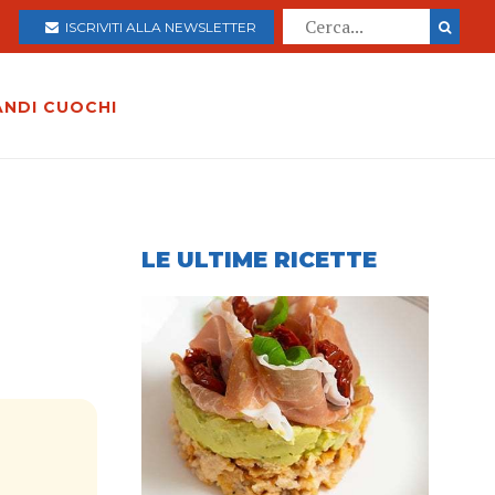
ISCRIVITI ALLA NEWSLETTER
ANDI CUOCHI
LE ULTIME RICETTE