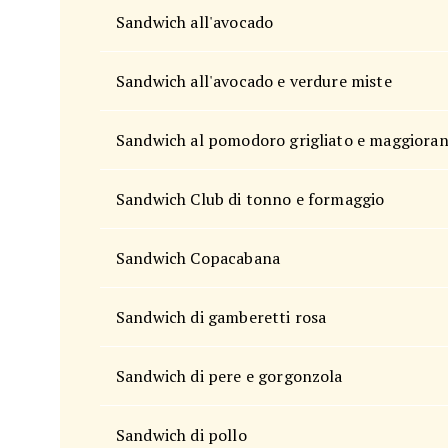
Sandwich all'avocado
Sandwich all'avocado e verdure miste
Sandwich al pomodoro grigliato e maggiora
Sandwich Club di tonno e formaggio
Sandwich Copacabana
Sandwich di gamberetti rosa
Sandwich di pere e gorgonzola
Sandwich di pollo