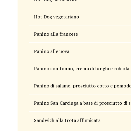
Hot Dog vegetariano
Panino alla francese
Panino alle uova
Panino con tonno, crema di funghi e robiola
Panino di salame, prosciutto cotto e pomod
Panino San Carciuga a base di prosciutto di 
Sandwich alla trota affumicata