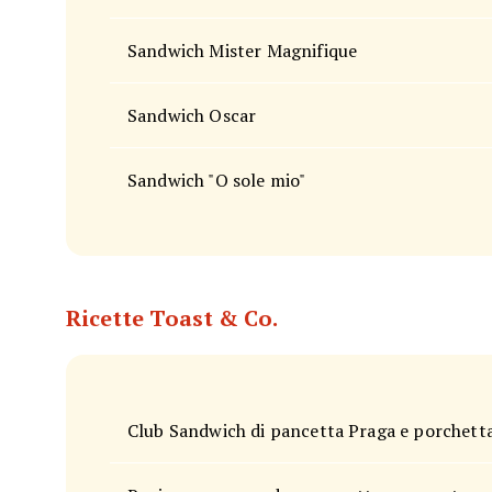
Sandwich Mister Magnifique
Sandwich Oscar
Sandwich "O sole mio"
Ricette Toast & Co.
Club Sandwich di pancetta Praga e porchetta