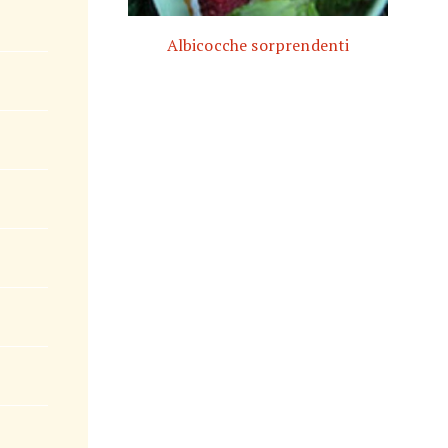
Albicocche sorprendenti