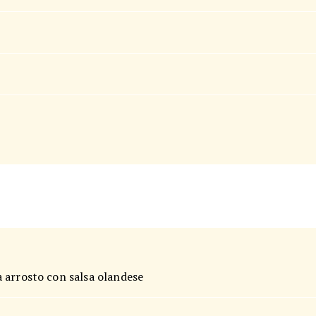
 arrosto con salsa olandese