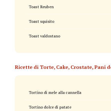
Toast Reuben
Toast squisito
Toast valdostano
Ricette di Torte, Cake, Crostate, Pani d
Tortino di mele alla cannella
Tortino dolce di patate