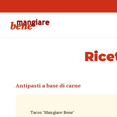
Rice
Antipasti a base di carne
Tacos "Mangiare Bene"