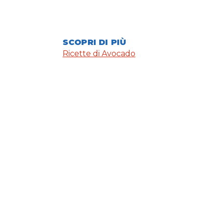
SCOPRI DI PIÙ
Ricette di Avocado