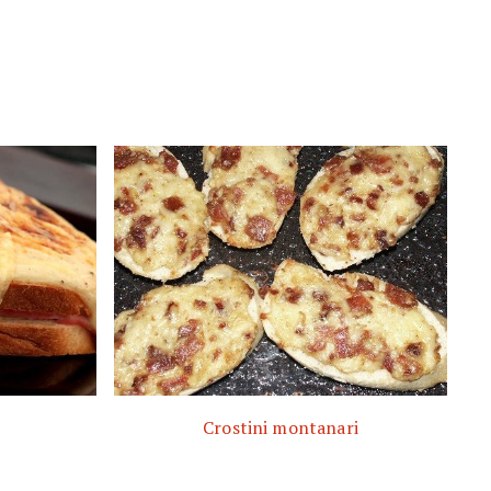
Crostini montanari