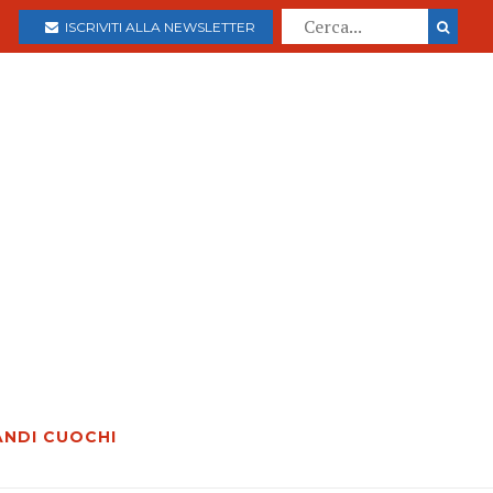
ISCRIVITI ALLA NEWSLETTER
ANDI CUOCHI