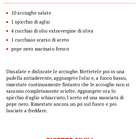
10 acciughe salate
1 spicchio di aglio
4 cucchiai di olio extravergine di oliva
1 cucchiaio scarso di aceto
pepe nero macinato fresco
Dissalate e disliscate le acciughe. Mettetele poi in una
padella antiaderente, aggiungete l'olio e, a fuoco basso,
rimestate continuamente fintanto che le acciughe non si
saranno completamente sciolte. Aggiungete ora lo
spicchio d'aglio schiacciato, l'aceto ed una manciata di
pepe nero. Rimestate ancora un po' sul fuoco e poi
lasciate a freddare.