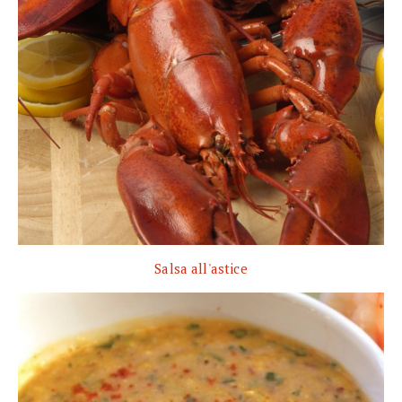
Salsa all'astice