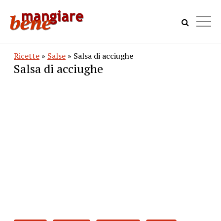
Ricette
»
Salse
» Salsa di acciughe
Salsa di acciughe