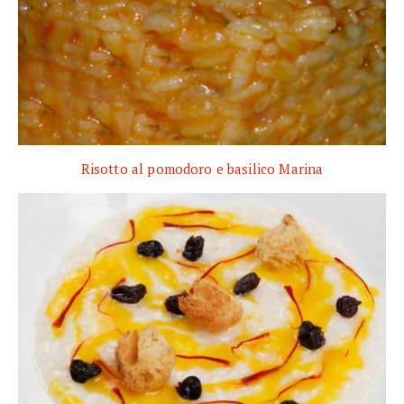
Risotto al pomodoro e basilico Marina