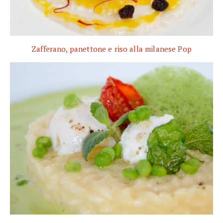
Zafferano, panettone e riso alla milanese Pop