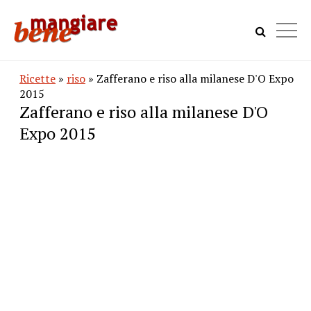
Ricette
»
riso
» Zafferano e riso alla milanese D'O Expo
2015
Zafferano e riso alla milanese D'O
Expo 2015