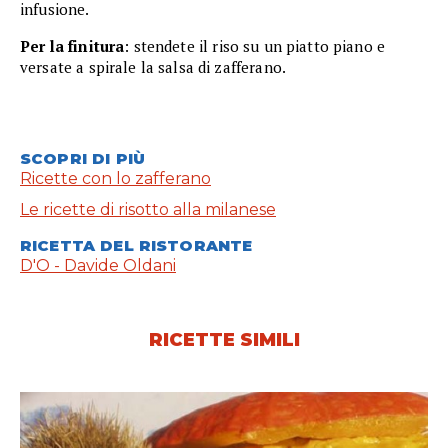
infusione.
Per la finitura
: stendete il riso su un piatto piano e
versate a spirale la salsa di zafferano.
SCOPRI DI PIÙ
Ricette con lo zafferano
Le ricette di risotto alla milanese
RICETTA DEL RISTORANTE
D'O - Davide Oldani
RICETTE SIMILI