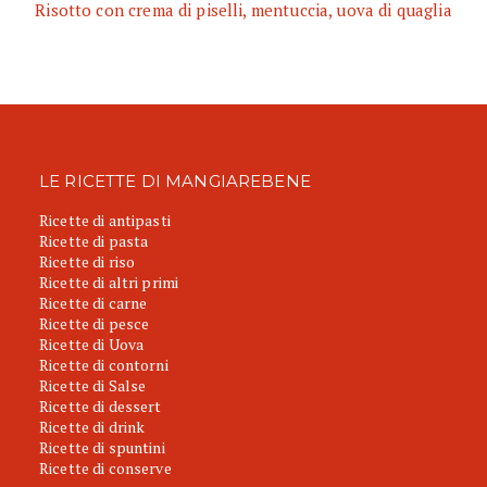
Risotto con crema di piselli, mentuccia, uova di quaglia
LE RICETTE DI MANGIAREBENE
Ricette di antipasti
Ricette di pasta
Ricette di riso
Ricette di altri primi
Ricette di carne
Ricette di pesce
Ricette di Uova
Ricette di contorni
Ricette di Salse
Ricette di dessert
Ricette di drink
Ricette di spuntini
Ricette di conserve