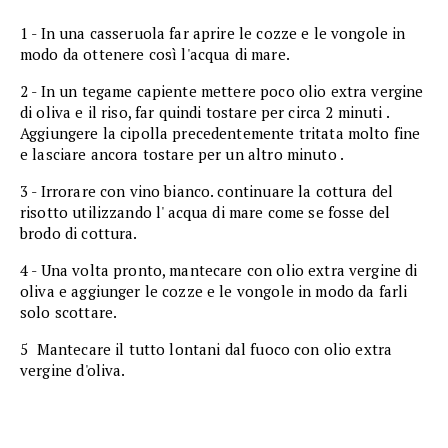
1 - In una casseruola far aprire le cozze e le vongole in
modo da ottenere così l'acqua di mare.
2 - In un tegame capiente mettere poco olio extra vergine
di oliva e il riso, far quindi tostare per circa 2 minuti .
Aggiungere la cipolla precedentemente tritata molto fine
e lasciare ancora tostare per un altro minuto .
3 - Irrorare con vino bianco. continuare la cottura del
risotto utilizzando l' acqua di mare come se fosse del
brodo di cottura.
4 - Una volta pronto, mantecare con olio extra vergine di
oliva e aggiunger le cozze e le vongole in modo da farli
solo scottare.
5  Mantecare il tutto lontani dal fuoco con olio extra
vergine d'oliva.