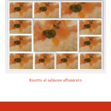
Risotto al salmone affumicato