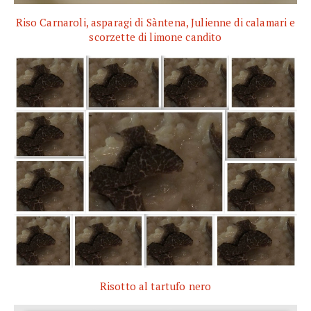
Riso Carnaroli, asparagi di Sàntena, Julienne di calamari e
scorzette di limone candito
Risotto al tartufo nero