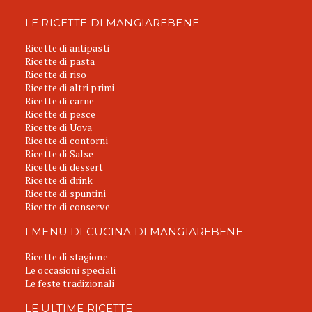
LE RICETTE DI MANGIAREBENE
Ricette di antipasti
Ricette di pasta
Ricette di riso
Ricette di altri primi
Ricette di carne
Ricette di pesce
Ricette di Uova
Ricette di contorni
Ricette di Salse
Ricette di dessert
Ricette di drink
Ricette di spuntini
Ricette di conserve
I MENU DI CUCINA DI MANGIAREBENE
Ricette di stagione
Le occasioni speciali
Le feste tradizionali
LE ULTIME RICETTE