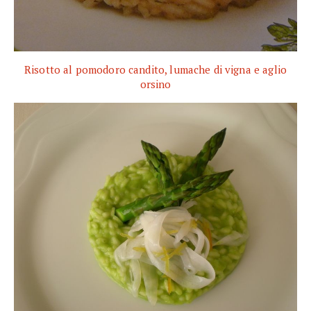
Risotto al pomodoro candito, lumache di vigna e aglio
orsino