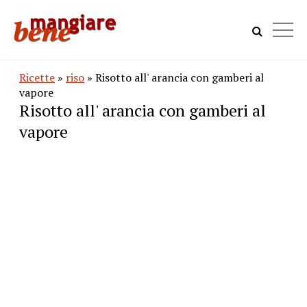
Ricette
»
riso
» Risotto all' arancia con gamberi al
vapore
Risotto all' arancia con gamberi al
vapore