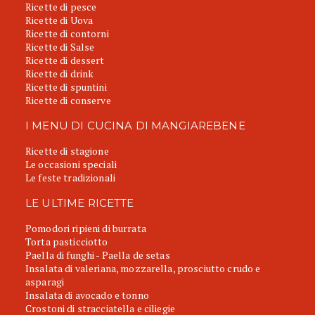
Ricette di pesce
Ricette di Uova
Ricette di contorni
Ricette di Salse
Ricette di dessert
Ricette di drink
Ricette di spuntini
Ricette di conserve
I MENU DI CUCINA DI MANGIAREBENE
Ricette di stagione
Le occasioni speciali
Le feste tradizionali
LE ULTIME RICETTE
Pomodori ripieni di burrata
Torta pasticciotto
Paella di funghi - Paella de setas
Insalata di valeriana, mozzarella, prosciutto crudo e
asparagi
Insalata di avocado e tonno
Crostoni di stracciatella e ciliegie