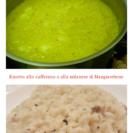
Risotto allo zafferano o alla milanese di Mangiarebene