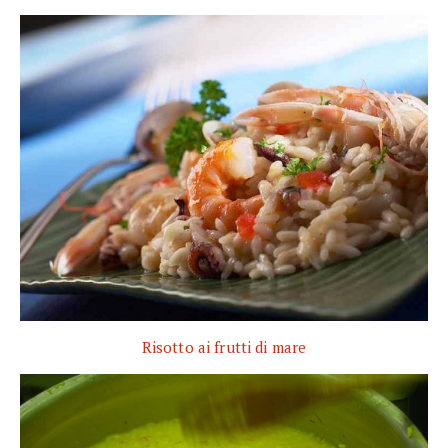
Risotto ai frutti di mare