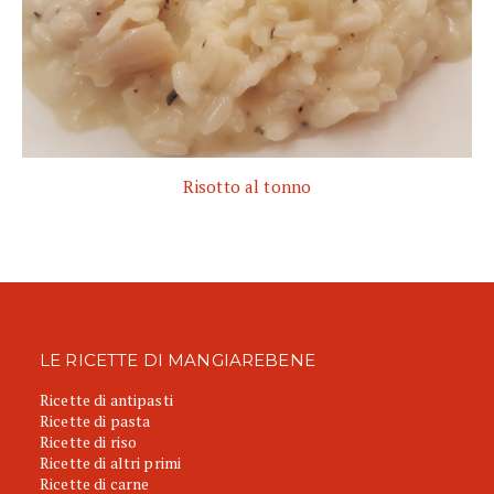
Risotto al tonno
LE RICETTE DI MANGIAREBENE
Ricette di antipasti
Ricette di pasta
Ricette di riso
Ricette di altri primi
Ricette di carne