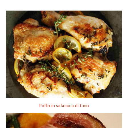
Pollo in salamoia di timo