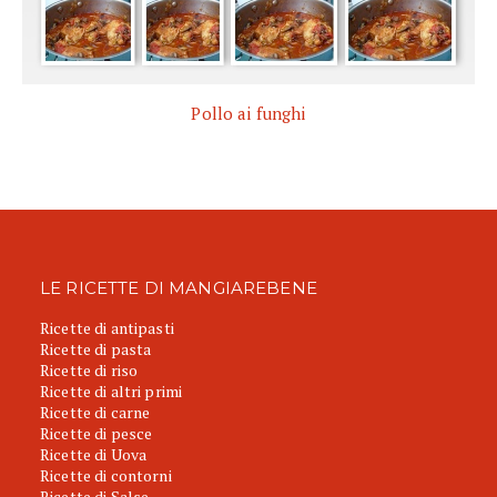
Pollo ai funghi
LE RICETTE DI MANGIAREBENE
Ricette di antipasti
Ricette di pasta
Ricette di riso
Ricette di altri primi
Ricette di carne
Ricette di pesce
Ricette di Uova
Ricette di contorni
Ricette di Salse