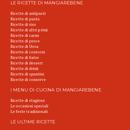
LE RICETTE DI MANGIAREBENE
Ricette di antipasti
Ricette di pasta
Ricette di riso
Ricette di altri primi
Ricette di carne
Ricette di pesce
Ricette di Uova
Ricette di contorni
Ricette di Salse
Ricette di dessert
Ricette di drink
Ricette di spuntini
Ricette di conserve
I MENU DI CUCINA DI MANGIAREBENE
Ricette di stagione
Le occasioni speciali
Le feste tradizionali
LE ULTIME RICETTE