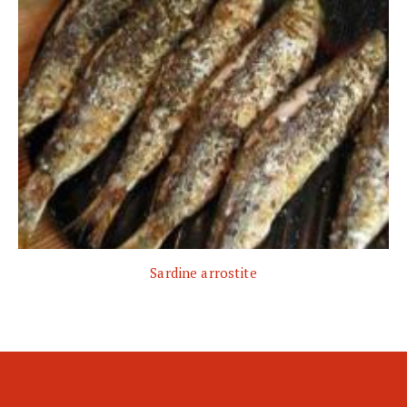
Sardine arrostite