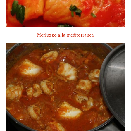
Merluzzo alla mediterranea