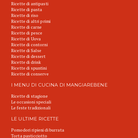
Ricette di antipasti
Ricette di pasta
Ricette di riso
Ricette di altri primi
Ricette di carne
Ricette di pesce
Ricette di Uova
Ricette di contorni
Ricette di Salse
Ricette di dessert
Ricette di drink
Ricette di spuntini
Ricette di conserve
I MENU DI CUCINA DI MANGIAREBENE
Ricette di stagione
Le occasioni speciali
Le feste tradizionali
LE ULTIME RICETTE
Pomodori ripieni di burrata
Torta pasticciotto