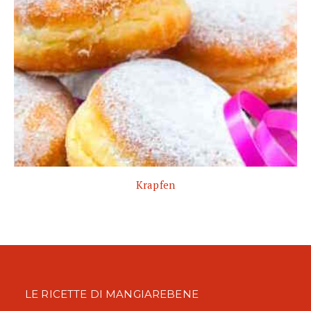
Krapfen
LE RICETTE DI MANGIAREBENE