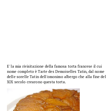
E' la mia rivisitazione della famosa torta francese il cui
nome completo è Tarte des Demoiselles Tatin, dal nome
delle sorelle Tatin dell'omonimo albergo che alla fine del
XIX secolo crearono questa torta.