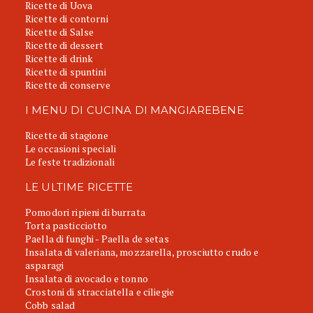
Ricette di Uova
Ricette di contorni
Ricette di Salse
Ricette di dessert
Ricette di drink
Ricette di spuntini
Ricette di conserve
I MENU DI CUCINA DI MANGIAREBENE
Ricette di stagione
Le occasioni speciali
Le feste tradizionali
LE ULTIME RICETTE
Pomodori ripieni di burrata
Torta pasticciotto
Paella di funghi - Paella de setas
Insalata di valeriana, mozzarella, prosciutto crudo e
asparagi
Insalata di avocado e tonno
Crostoni di stracciatella e ciliegie
Cobb salad