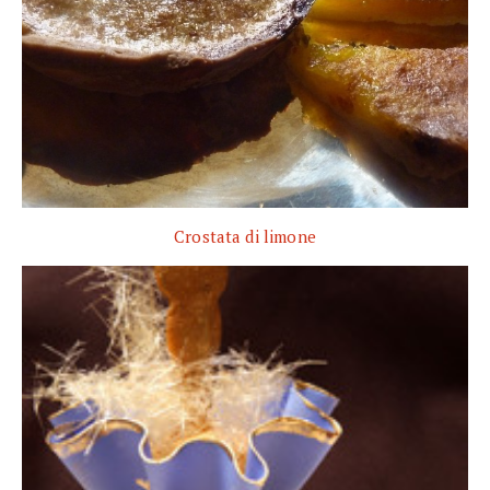
Crostata di limone