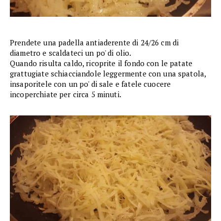
Prendete una padella antiaderente di 24/26 cm di
diametro e scaldateci un po' di olio.
Quando risulta caldo, ricoprite il fondo con le patate
grattugiate schiacciandole leggermente con una spatola,
insaporitele con un po' di sale e fatele cuocere
incoperchiate per circa 5 minuti.