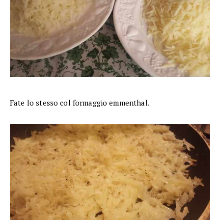
Fate lo stesso col formaggio emmenthal.