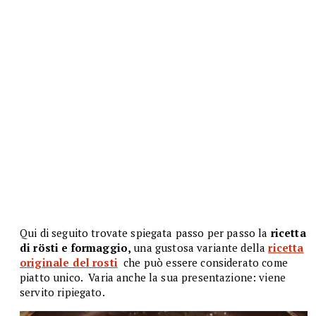
Qui di seguito trovate spiegata passo per passo la
ricetta
di rösti e formaggio,
una gustosa variante della
ricetta
originale del rosti
che può essere considerato come
piatto unico. Varia anche la sua presentazione: viene
servito ripiegato.