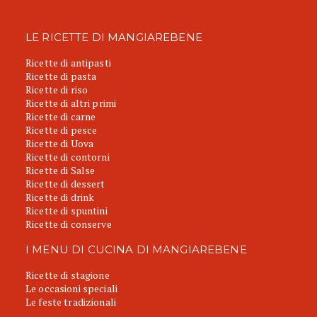
LE RICETTE DI MANGIAREBENE
Ricette di antipasti
Ricette di pasta
Ricette di riso
Ricette di altri primi
Ricette di carne
Ricette di pesce
Ricette di Uova
Ricette di contorni
Ricette di Salse
Ricette di dessert
Ricette di drink
Ricette di spuntini
Ricette di conserve
I MENU DI CUCINA DI MANGIAREBENE
Ricette di stagione
Le occasioni speciali
Le feste tradizionali