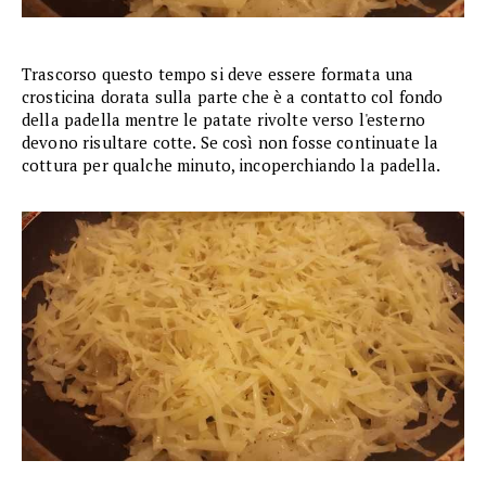
Trascorso questo tempo si deve essere formata una
crosticina dorata sulla parte che è a contatto col fondo
della padella mentre le patate rivolte verso l'esterno
devono risultare cotte. Se così non fosse continuate la
cottura per qualche minuto, incoperchiando la padella.