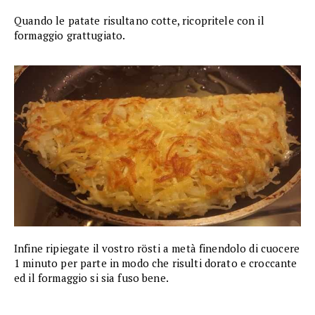
Quando le patate risultano cotte, ricopritele con il
formaggio grattugiato.
Infine ripiegate il vostro rösti a metà finendolo di cuocere
1 minuto per parte in modo che risulti dorato e croccante
ed il formaggio si sia fuso bene.