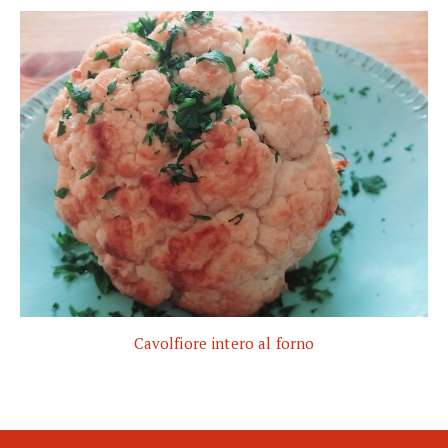
Cavolfiore intero al forno