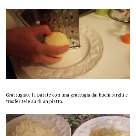
Grattugiate la patate con una grattugia dai buchi larghi e
trasferitele su di un piatto.