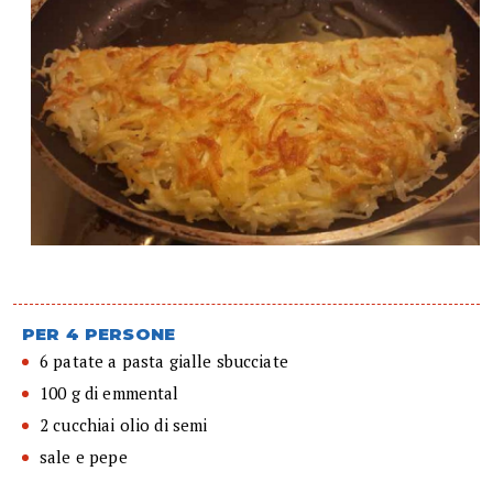
PER 4 PERSONE
6 patate a pasta gialle sbucciate
100 g di emmental
2 cucchiai olio di semi
sale e pepe