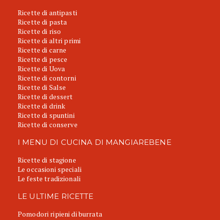
Ricette di antipasti
Ricette di pasta
Ricette di riso
Ricette di altri primi
Ricette di carne
Ricette di pesce
Ricette di Uova
Ricette di contorni
Ricette di Salse
Ricette di dessert
Ricette di drink
Ricette di spuntini
Ricette di conserve
I MENU DI CUCINA DI MANGIAREBENE
Ricette di stagione
Le occasioni speciali
Le feste tradizionali
LE ULTIME RICETTE
Pomodori ripieni di burrata