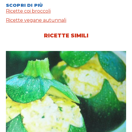
SCOPRI DI PIÙ
Ricette coi broccoli
Ricette vegane autunnali
RICETTE SIMILI