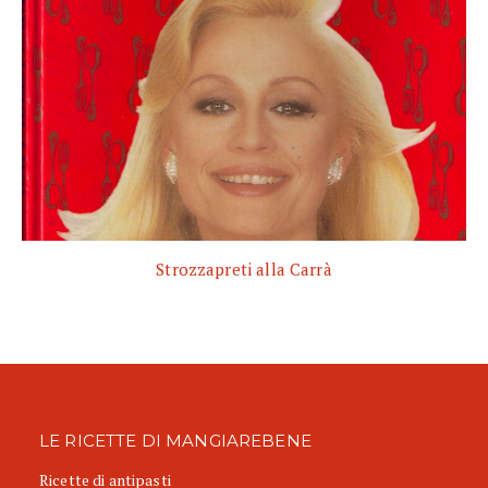
Strozzapreti alla Carrà
LE RICETTE DI MANGIAREBENE
Ricette di antipasti