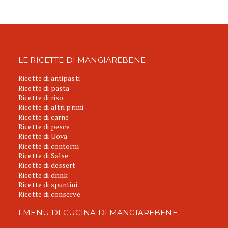
LE RICETTE DI MANGIAREBENE
Ricette di antipasti
Ricette di pasta
Ricette di riso
Ricette di altri primi
Ricette di carne
Ricette di pesce
Ricette di Uova
Ricette di contorni
Ricette di Salse
Ricette di dessert
Ricette di drink
Ricette di spuntini
Ricette di conserve
I MENU DI CUCINA DI MANGIAREBENE