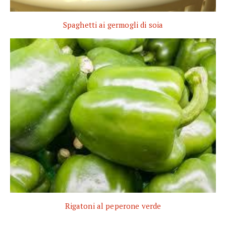
Spaghetti ai germogli di soia
Rigatoni al peperone verde