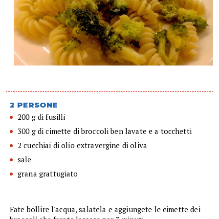
2 PERSONE
200 g di fusilli
300 g di cimette di broccoli ben lavate e a tocchetti
2 cucchiai di olio extravergine di oliva
sale
grana grattugiato
Fate bollire l'acqua, salatela e aggiungete le cimette dei