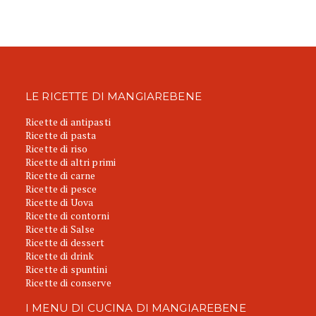
LE RICETTE DI MANGIAREBENE
Ricette di antipasti
Ricette di pasta
Ricette di riso
Ricette di altri primi
Ricette di carne
Ricette di pesce
Ricette di Uova
Ricette di contorni
Ricette di Salse
Ricette di dessert
Ricette di drink
Ricette di spuntini
Ricette di conserve
I MENU DI CUCINA DI MANGIAREBENE