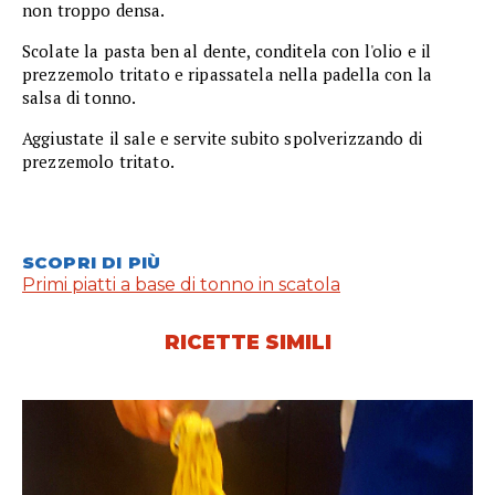
non troppo densa.
Scolate la pasta ben al dente, conditela con l'olio e il
prezzemolo tritato e ripassatela nella padella con la
salsa di tonno.
Aggiustate il sale e servite subito spolverizzando di
prezzemolo tritato.
SCOPRI DI PIÙ
Primi piatti a base di tonno in scatola
RICETTE SIMILI