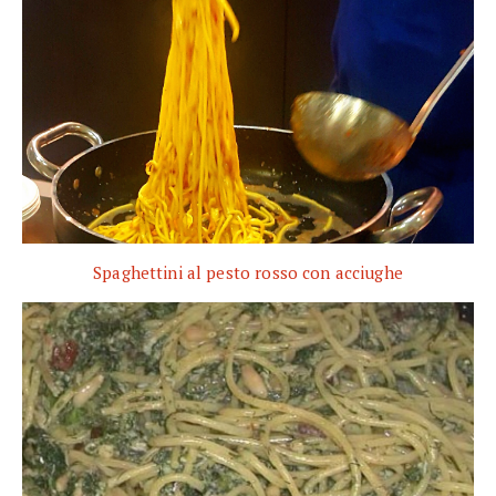
Spaghettini al pesto rosso con acciughe