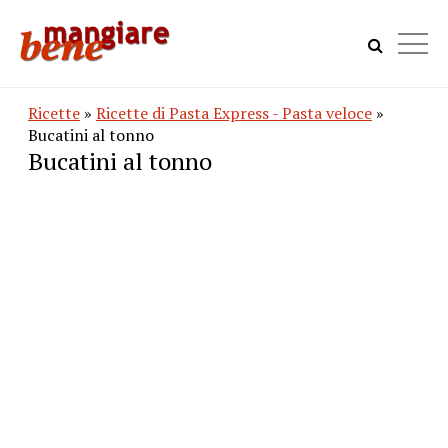
Ricette
»
Ricette di Pasta Express - Pasta veloce
»
Bucatini al tonno
Bucatini al tonno