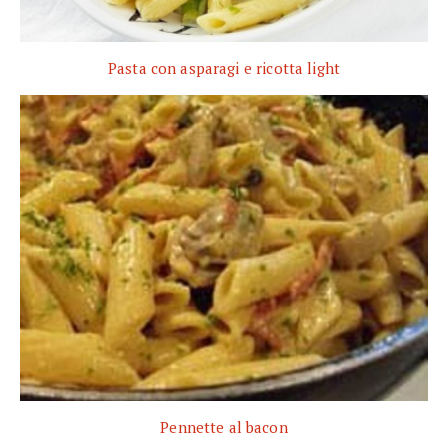
Pasta con asparagi e ricotta light
Pennette al bacon