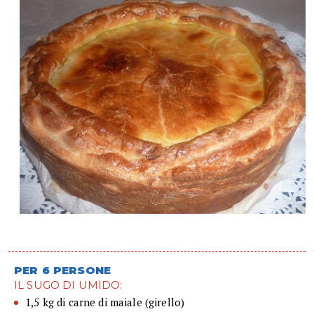
PER 6 PERSONE
IL SUGO DI UMIDO:
1,5 kg di carne di maiale (girello)