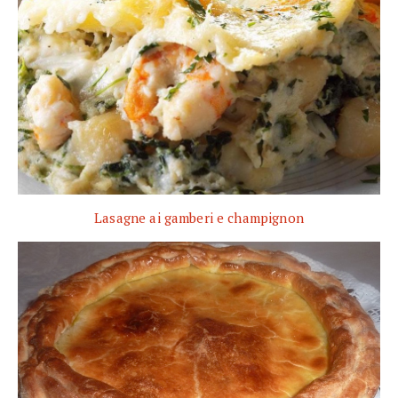
Lasagne ai gamberi e champignon