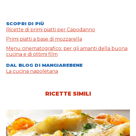
SCOPRI DI PIÙ
Ricette di primi piatti per Capodanno
Primi piatti a base di mozzarella
Menu cinematografico: per gli amanti della buona
cucina e di ottimi film
DAL BLOG DI MANGIAREBENE
La cucina napoletana
RICETTE SIMILI