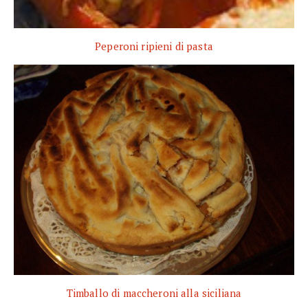
Peperoni ripieni di pasta
Timballo di maccheroni alla siciliana