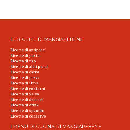
LE RICETTE DI MANGIAREBENE
Ricette di antipasti
Ricette di pasta
Ricette di riso
Ricette di altri primi
Ricette di carne
Ricette di pesce
Ricette di Uova
Ricette di contorni
Ricette di Salse
Ricette di dessert
Ricette di drink
Ricette di spuntini
Ricette di conserve
I MENU DI CUCINA DI MANGIAREBENE