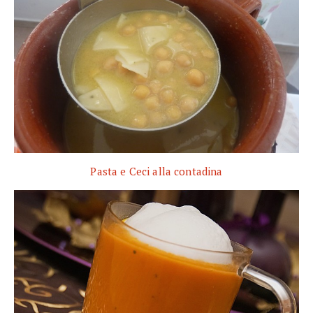
Pasta e Ceci alla contadina