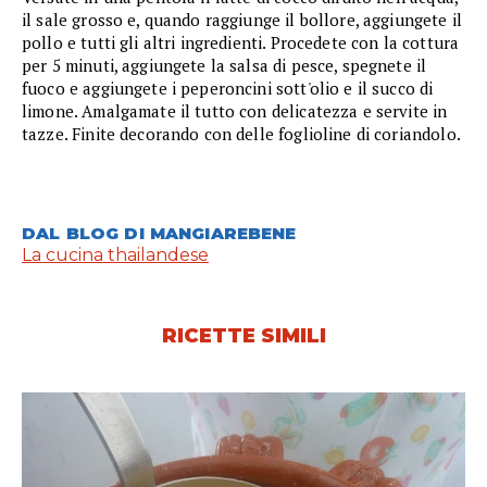
il sale grosso e, quando raggiunge il bollore, aggiungete il
pollo e tutti gli altri ingredienti. Procedete con la cottura
per 5 minuti, aggiungete la salsa di pesce, spegnete il
fuoco e aggiungete i peperoncini sott'olio e il succo di
limone. Amalgamate il tutto con delicatezza e servite in
tazze. Finite decorando con delle foglioline di coriandolo.
DAL BLOG DI MANGIAREBENE
La cucina thailandese
RICETTE SIMILI