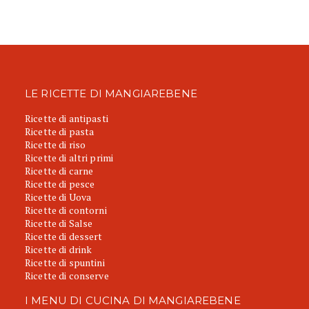
LE RICETTE DI MANGIAREBENE
Ricette di antipasti
Ricette di pasta
Ricette di riso
Ricette di altri primi
Ricette di carne
Ricette di pesce
Ricette di Uova
Ricette di contorni
Ricette di Salse
Ricette di dessert
Ricette di drink
Ricette di spuntini
Ricette di conserve
I MENU DI CUCINA DI MANGIAREBENE